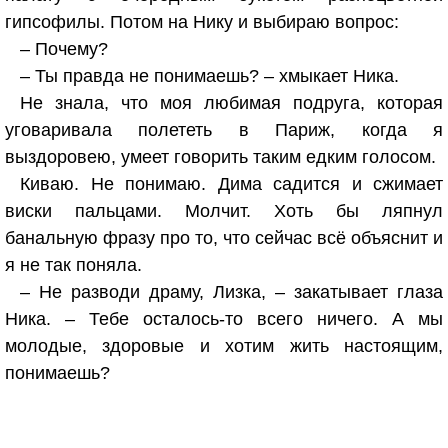
гипсофилы. Потом на Нику и выбираю вопрос:
– Почему?
– Ты правда не понимаешь? – хмыкает Ника.
Не знала, что моя любимая подруга, которая
уговаривала полететь в Париж, когда я
выздоровею, умеет говорить таким едким голосом.
Киваю. Не понимаю. Дима садится и сжимает
виски пальцами. Молчит. Хоть бы ляпнул
банальную фразу про то, что сейчас всё объяснит и
я не так поняла.
– Не разводи драму, Лизка, – закатывает глаза
Ника. – Тебе осталось-то всего ничего. А мы
молодые, здоровые и хотим жить настоящим,
понимаешь?