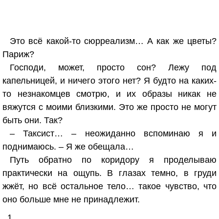
Это всё какой-то сюрреализм… А как же цветы?
Париж?
Господи, может, просто сон? Лежу под
капельницей, и ничего этого нет? Я будто на каких-
то незнакомцев смотрю, и их образы никак не
вяжутся с моими близкими. Это же просто не могут
быть они. Так?
– Таксист… – неожиданно вспоминаю я и
поднимаюсь. – Я же обещала…
Путь обратно по коридору я проделываю
практически на ощупь. В глазах темно, в груди
жжёт, но всё остальное тело… такое чувство, что
оно больше мне не принадлежит.
1