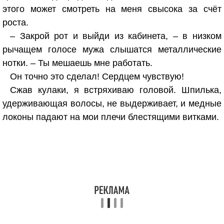
этого может смотреть на меня свысока за счёт
роста.
– Закрой рот и выйди из кабинета, – в низком
рычащем голосе мужа слышатся металлические
нотки. – Ты мешаешь мне работать.
Он точно это сделал! Сердцем чувствую!
Сжав кулаки, я встряхиваю головой. Шпилька,
удерживающая волосы, не выдерживает, и медные
локоны падают на мои плечи блестящими витками.