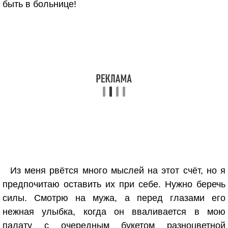
быть в больнице!
Из меня рвётся много мыслей на этот счёт, но я
предпочитаю оставить их при себе. Нужно беречь
силы. Смотрю на мужа, а перед глазами его
нежная улыбка, когда он вваливается в мою
палату с очередным букетом разноцветной