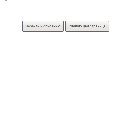
Перейти к описанию
Следующая страница