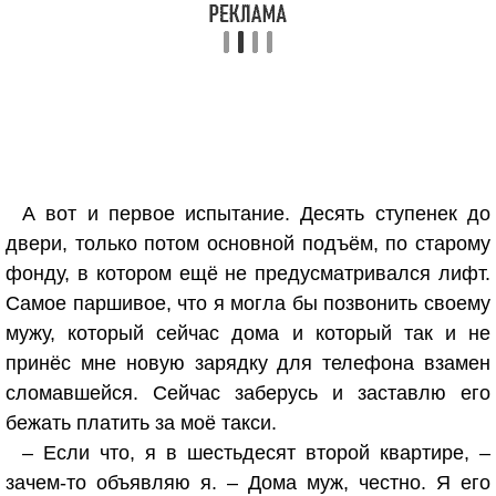
А вот и первое испытание. Десять ступенек до
двери, только потом основной подъём, по старому
фонду, в котором ещё не предусматривался лифт.
Самое паршивое, что я могла бы позвонить своему
мужу, который сейчас дома и который так и не
принёс мне новую зарядку для телефона взамен
сломавшейся. Сейчас заберусь и заставлю его
бежать платить за моё такси.
– Если что, я в шестьдесят второй квартире, –
зачем-то объявляю я. – Дома муж, честно. Я его