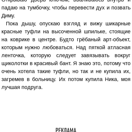
падаю на тумбочку, чтобы перевести дух и позвать
Диму.
Пока дышу, опускаю взгляд и вижу шикарные
красные туфли на высоченной шпильке, стоящие
на коврике в центре. Будто грёбаный арт-объект,
которым нужно любоваться. Над пяткой атласная
ленточка, которую следует завязывать вокруг
щиколотки в красивый бант. Я знаю это, потому что
очень хотела такие туфли, но так и не купила их,
загремев в больницу. Их потом купила Ника, моя
лучшая подруга.