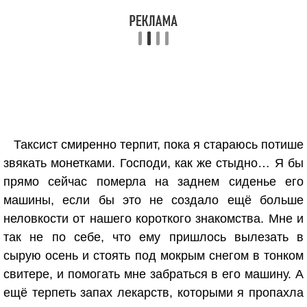
Таксист смиренно терпит, пока я стараюсь потише
звякать монетками. Господи, как же стыдно… Я бы
прямо сейчас померла на заднем сиденье его
машины, если бы это не создало ещё больше
неловкости от нашего короткого знакомства. Мне и
так не по себе, что ему пришлось вылезать в
сырую осень и стоять под мокрым снегом в тонком
свитере, и помогать мне забраться в его машину. А
ещё терпеть запах лекарств, которыми я пропахла