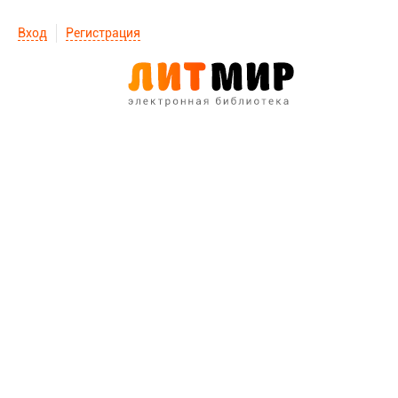
Вход
Регистрация