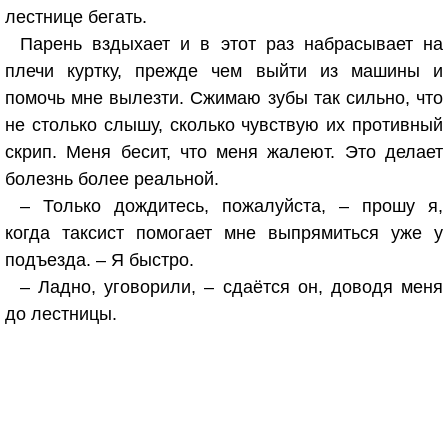
лестнице бегать.
Парень вздыхает и в этот раз набрасывает на
плечи куртку, прежде чем выйти из машины и
помочь мне вылезти. Сжимаю зубы так сильно, что
не столько слышу, сколько чувствую их противный
скрип. Меня бесит, что меня жалеют. Это делает
болезнь более реальной.
– Только дождитесь, пожалуйста, – прошу я,
когда таксист помогает мне выпрямиться уже у
подъезда. – Я быстро.
– Ладно, уговорили, – сдаётся он, доводя меня
до лестницы.