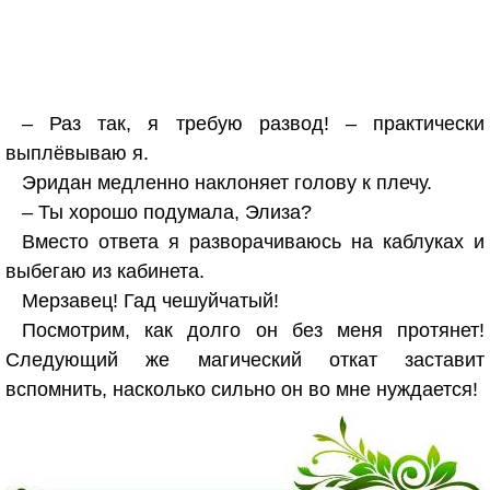
– Раз так, я требую развод! – практически
выплёвываю я.
Эридан медленно наклоняет голову к плечу.
– Ты хорошо подумала, Элиза?
Вместо ответа я разворачиваюсь на каблуках и
выбегаю из кабинета.
Мерзавец! Гад чешуйчатый!
Посмотрим, как долго он без меня протянет!
Следующий же магический откат заставит
вспомнить, насколько сильно он во мне нуждается!