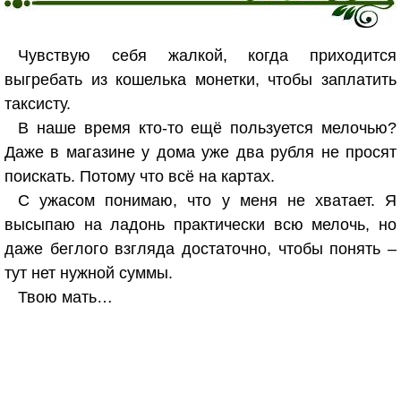
Чувствую себя жалкой, когда приходится
выгребать из кошелька монетки, чтобы заплатить
таксисту.
В наше время кто-то ещё пользуется мелочью?
Даже в магазине у дома уже два рубля не просят
поискать. Потому что всё на картах.
С ужасом понимаю, что у меня не хватает. Я
высыпаю на ладонь практически всю мелочь, но
даже беглого взгляда достаточно, чтобы понять –
тут нет нужной суммы.
Твою мать…