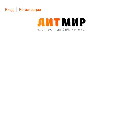
Вход
Регистрация