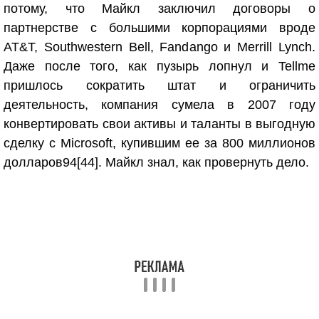
потому, что Майкл заключил договоры о
партнерстве с большими корпорациями вроде
AT&T, Southwestern Bell, Fandango и Merrill Lynch.
Даже после того, как пузырь лопнул и Tellme
пришлось сократить штат и ограничить
деятельность, компания сумела в 2007 году
конвертировать свои активы и таланты в выгодную
сделку с Microsoft, купившим ее за 800 миллионов
долларов
94
[44]
. Майкл знал, как провернуть дело.