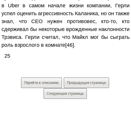
в Uber в самом начале жизни компании, Герли
успел оценить агрессивность Каланика, но он также
знал, что CEO нужен противовес, кто-то, кто
сдерживал бы некоторые врожденные наклонности
Трэвиса. Герли считал, что Майкл мог бы сыграть
роль взрослого в комнате
[46]
.
25
Перейти к описанию
Предыдущая страница
Следующая страница