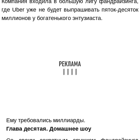
Компания входила в большую лигу фандрайзинга,
где Uber уже не будет выпрашивать пяток-десяток
миллионов у богатенького энтузиаста.
Ему требовались миллиарды.
Глава десятая. Домашнее шоу