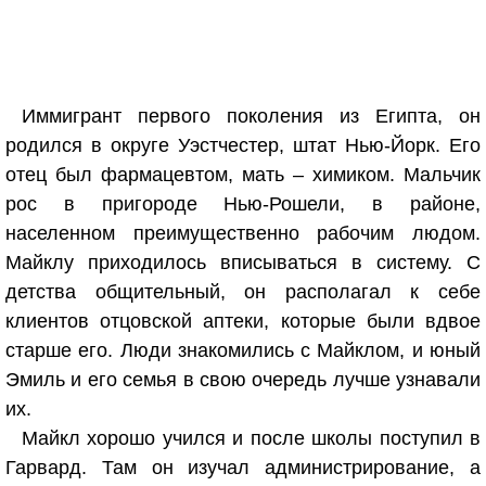
Иммигрант первого поколения из Египта, он
родился в округе Уэстчестер, штат Нью-Йорк. Его
отец был фармацевтом, мать – химиком. Мальчик
рос в пригороде Нью-Рошели, в районе,
населенном преимущественно рабочим людом.
Майклу приходилось вписываться в систему. С
детства общительный, он располагал к себе
клиентов отцовской аптеки, которые были вдвое
старше его. Люди знакомились с Майклом, и юный
Эмиль и его семья в свою очередь лучше узнавали
их.
Майкл хорошо учился и после школы поступил в
Гарвард. Там он изучал администрирование, а