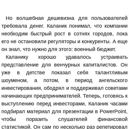
Но волшебная дешевизна для пользователей
требовала денег. Каланик понимал, что компании
необходим быстрый рост в сотнях городов, пока
его не остановили регуляторы и конкуренты. А еще
он знал, что нужно для этого: военный бюджет.
Каланику хорошо удавалось устраивать
представление для венчурных капиталистов. Он
уже в детстве показал себя талантливым
шоуменом, а потом, в период ангельского
инвестирования, ободрял и поддерживал советами
начинающих предпринимателей. Теперь, готовясь к
выступлению перед инвесторами, Каланик часами
подбирал материал для презентации в PowerPoint,
чтобы поразить слушателей финансовой
статистикой. Он сам по несколько раз репетировал