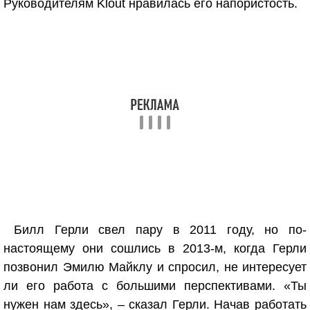
Руководителям Klout нравилась его напористость.
Билл Герли свел пару в 2011 году, но по-
настоящему они сошлись в 2013-м, когда Герли
позвонил Эмилю Майклу и спросил, не интересует
ли его работа с большими перспективами. «Ты
нужен нам здесь», – сказал Герли. Начав работать