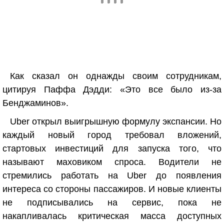
Как сказал он однажды своим сотрудникам,
цитируя Паффа Дэдди: «Это все было из-за
Бенджаминов».
Uber открыл выигрышную формулу экспансии. Но
каждый новый город требовал вложений,
стартовых инвестиций для запуска того, что
называют маховиком спроса. Водители не
стремились работать на Uber до появления
интереса со стороны пассажиров. И новые клиенты
не подписывались на сервис, пока не
накапливалась критическая масса доступных