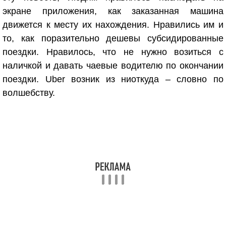
экране приложения, как заказанная машина
движется к месту их нахождения. Нравились им и
то, как поразительно дешевы субсидированные
поездки. Нравилось, что не нужно возиться с
наличкой и давать чаевые водителю по окончании
поездки. Uber возник из ниоткуда – словно по
волшебству.