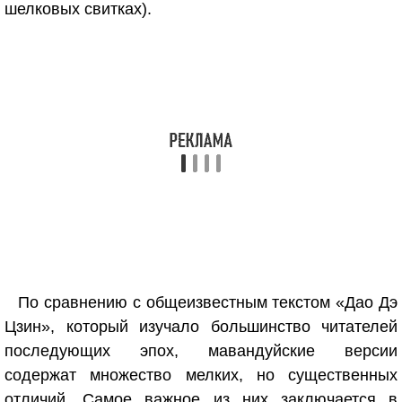
шелковых свитках).
По сравнению с общеизвестным текстом «Дао Дэ
Цзин», который изучало большинство читателей
последующих эпох, мавандуйские версии
содержат множество мелких, но существенных
отличий. Самое важное из них заключается в