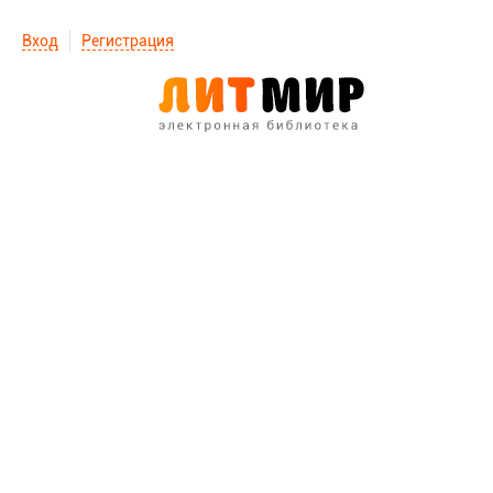
Вход
Регистрация