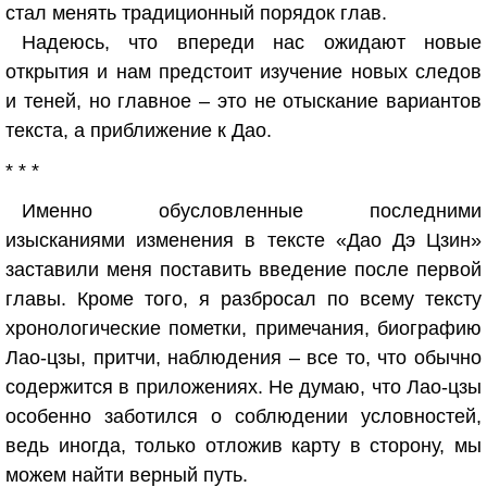
стал менять традиционный порядок глав.
Надеюсь, что впереди нас ожидают новые
открытия и нам предстоит изучение новых следов
и теней, но главное – это не отыскание вариантов
текста, а приближение к Дао.
* * *
Именно обусловленные последними
изысканиями изменения в тексте «Дао Дэ Цзин»
заставили меня поставить введение после первой
главы. Кроме того, я разбросал по всему тексту
хронологические пометки, примечания, биографию
Лао-цзы, притчи, наблюдения – все то, что обычно
содержится в приложениях. Не думаю, что Лао-цзы
особенно заботился о соблюдении условностей,
ведь иногда, только отложив карту в сторону, мы
можем найти верный путь.