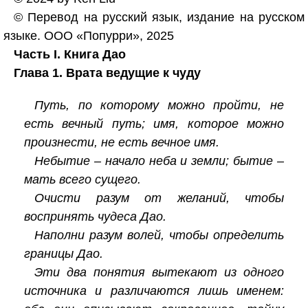
© Перевод на русский язык, издание на русском
языке. ООО «Попурри», 2025
Часть I. Книга Дао
Глава 1. Врата ведущие к чуду
Путь, по которому можно пройти, не
есть вечный путь; имя, которое можно
произнести, не есть вечное имя.
Небытие – начало неба и земли; бытие –
мать всего сущего.
Очисти разум от желаний, чтобы
воспринять чудеса Дао.
Наполни разум волей, чтобы определить
границы Дао.
Эти два понятия вытекают из одного
источника и различаются лишь именем: