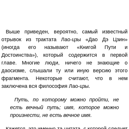
Выше приведен, вероятно, самый известный
отрывок из трактата Лао-цзы «Дао Дэ Цзин»
(иногда его называют «Книгой Пути и
Достоинства»), который содержится в первой
главе. Многие люди, ничего не знающие о
даосизме, слышали ту или иную версию этого
фрагмента. Некоторые считают, что в нем
заключена вся философия Лао-цзы.
Путь, по которому можно пройти, не
есть вечный путь; имя, которое можно
произнести, не есть вечное имя.
Кажется, это именно та цитата, с которой следует