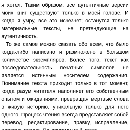
я хотел. Таким образом, все аутентичные версии
моих книг существуют только в моей голове. И
когда я умру, все это исчезнет; останутся только
материальные тексты, не претендующие на
аутентичность.
То же самое можно сказать обо всем, что было
когда-либо написано и размножено в большом
количестве экземпляров. Более того, текст как
последовательность печатных символов не
является истинным носителем содержания.
Понимание текста приходит только в тот момент,
когда разум читателя наполняет его собственным
опытом и ожиданиями, превращая мертвые слова
в живую историю, уникальную только для него
одного. Процесс чтения всегда представляет собой
перевод, редактирование, правку, исправление,