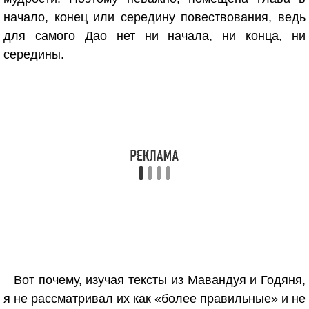
начало, конец или середину повествования, ведь
для самого Дао нет ни начала, ни конца, ни
середины.
Вот почему, изучая тексты из Мавандуя и Годяня,
я не рассматривал их как «более правильные» и не