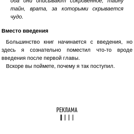
оба они описывают сокровенное, тайну
тайн, врата, за которыми скрывается
чудо.
Вместо введения
Большинство книг начинается с введения, но
здесь я сознательно поместил что-то вроде
введения после первой главы.
Вскоре вы поймете, почему я так поступил.