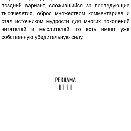
поздний вариант, сложившийся за последующие
тысячелетия, оброс множеством комментариев и
стал источником мудрости для многих поколений
читателей и мыслителей, то есть имеет уже
собственную убедительную силу.