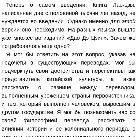
Теперь о самом введении. Книга Лао-цзы,
написанная две с половиной тысячи лет назад, не
нуждается во введении. Однако именно для
этой
версии оно необходимо. На разных языках вышло
уже множество изданий «Дао Дэ Цзин». Зачем же
потребовалось еще одно?
Я мог бы ответить на этот вопрос, указав на
недочеты в существующих переводах. Мог бы
подчеркнуть свои достоинства и перспективы как
представитель китайской культуры, а также
рассказать о разнице между переводом,
выполненным уроженцем страны первоисточника,
и тем, который выполнен человеком, выросшим в
другом государстве. Я мог бы познакомить вас со
своей философией перевода, рассказать о
влиянии истории и ее колониального периода, о