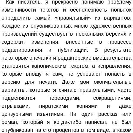
Как писатель, я прекрасно понимаю проблему
изменчивости текстов и бесполезность попыток
определить самый «правильный» из вариантов.
Каждое из опубликованных мною художественных
произведений существует в нескольких версиях и
содержит изменения, внесенные в процессе
редактирования и публикации. В результате
некоторые опечатки и редакторские вмешательства
становятся каноническим текстом, а исправления,
которые вношу я сам, не успевают попасть в
версию для печати. Даже мои окончательные
варианты, которые я считаю правильными, часто
подменяются переводами, сокращениями,
отрывками, пиратскими копиями и даже
цензурными изъятиями. Ни один рассказ или
роман, который я когда-либо написал, не был
опубликован на сто процентов в том виде, в каком