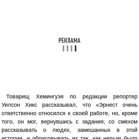
Товарищ Хемингуэя по редакции репортер
Уилсон Хикс рассказывал, что «Эрнест очень
ответственно относился к своей работе, но, кроме
того, он мог, вернувшись с задания, со смехом
рассказывать о людях, замешанных в этой
истории, и обрисовывать их так, как нельзя было