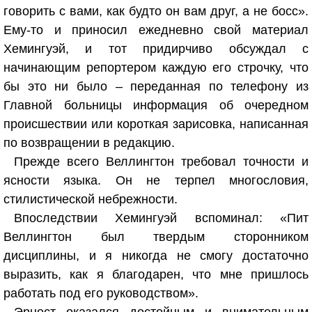
говорить с вами, как будто он вам друг, а не босс».
Ему-то и приносил ежедневно свой материал
Хемингуэй, и тот придирчиво обсуждал с
начинающим репортером каждую его строчку, что
бы это ни было – переданная по телефону из
Главной больницы информация об очередном
происшествии или короткая зарисовка, написанная
по возвращении в редакцию.
Прежде всего Веллингтон требовал точности и
ясности языка. Он не терпел многословия,
стилистической небрежности.
Впоследствии Хемингуэй вспоминал: «Пит
Веллингтон был твердым сторонником
дисциплины, и я никогда не смогу достаточно
выразить, как я благодарен, что мне пришлось
работать под его руководством».