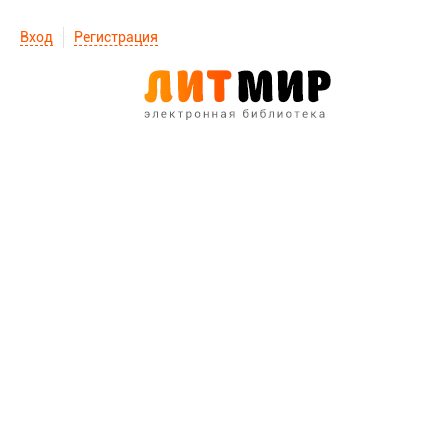
Вход
Регистрация