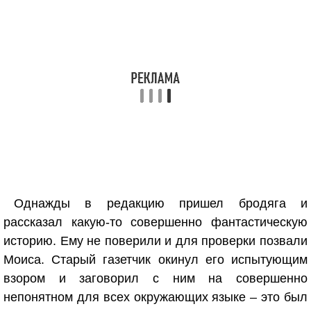
Однажды в редакцию пришел бродяга и
рассказал какую-то совершенно фантастическую
историю. Ему не поверили и для проверки позвали
Моиса. Старый газетчик окинул его испытующим
взором и заговорил с ним на совершенно
непонятном для всех окружающих языке – это был