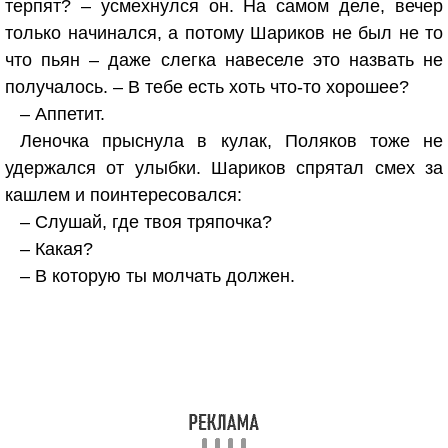
терпят? – усмехнулся он. На самом деле, вечер
только начинался, а потому Шариков не был не то
что пьян – даже слегка навеселе это назвать не
получалось. – В тебе есть хоть что-то хорошее?
– Аппетит.
Леночка прыснула в кулак, Поляков тоже не
удержался от улыбки. Шариков спрятал смех за
кашлем и поинтересовался:
– Слушай, где твоя тряпочка?
– Какая?
– В которую ты молчать должен.