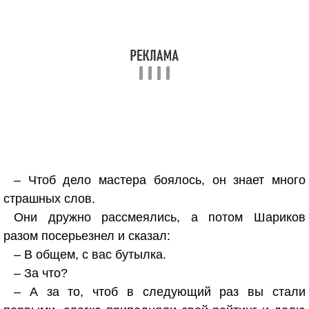
– Чтоб дело мастера боялось, он знает много
страшных слов.
Они дружно рассмеялись, а потом Шариков
разом посерьезнел и сказал:
– В общем, с вас бутылка.
– За что?
– А за то, чтоб в следующий раз вы стали