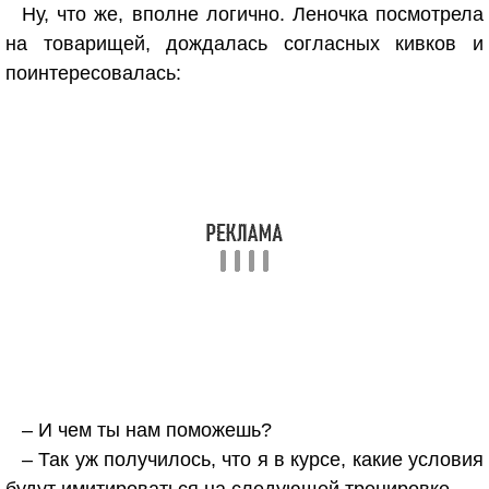
Ну, что же, вполне логично. Леночка посмотрела
на товарищей, дождалась согласных кивков и
поинтересовалась:
– И чем ты нам поможешь?
– Так уж получилось, что я в курсе, какие условия