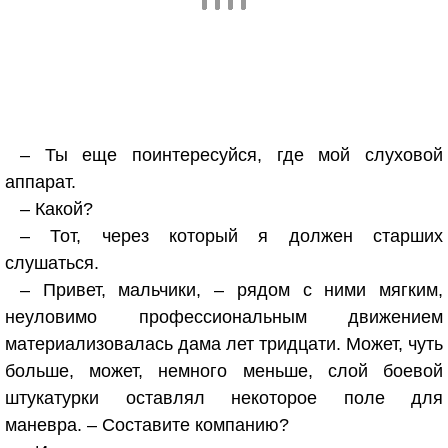
– Ты еще поинтересуйся, где мой слуховой
аппарат.
– Какой?
– Тот, через который я должен старших
слушаться.
– Привет, мальчики, – рядом с ними мягким,
неуловимо профессиональным движением
материализовалась дама лет тридцати. Может, чуть
больше, может, немного меньше, слой боевой
штукатурки оставлял некоторое поле для
маневра. – Составите компанию?