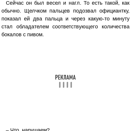
Сейчас он был весел и нагл. То есть такой, как
обычно. Щелчком пальцев подозвал официантку,
показал ей два пальца и через какую-то минуту
стал обладателем соответствующего количества
бокалов с пивом.
– Что, нарушаем?