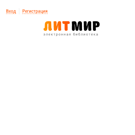
Вход
Регистрация