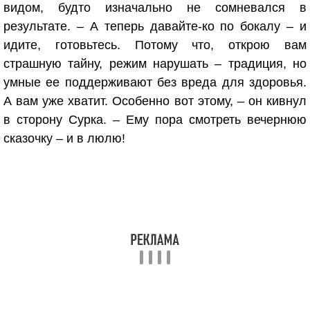
видом, будто изначально не сомневался в
результате. – А теперь давайте-ко по бокалу – и
идите, готовьтесь. Потому что, открою вам
страшную тайну, режим нарушать – традиция, но
умные ее поддерживают без вреда для здоровья.
А вам уже хватит. Особенно вот этому, – он кивнул
в сторону Сурка. – Ему пора смотреть вечернюю
сказочку – и в люлю!