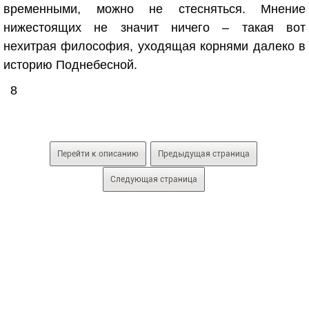
временными, можно не стесняться. Мнение
нижестоящих не значит ничего – такая вот
нехитрая философия, уходящая корнями далеко в
историю Поднебесной.
8
Перейти к описанию
Предыдущая страница
Следующая страница