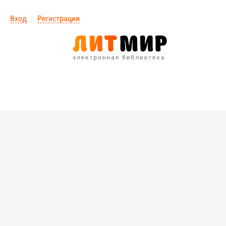
Вход
Регистрация