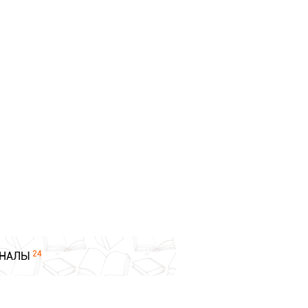
24
НАЛЫ