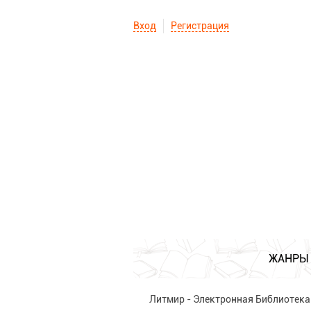
Вход
Регистрация
ЖАНРЫ
Литмир - Электронная Библиотека