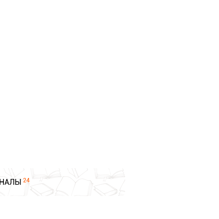
24
НАЛЫ