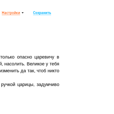
Настройки
Сохранить
только опасно царевичу в
й, насолить. Великое у тебя
изменить да так, чтоб никто
 ручкой царицы, задумчиво