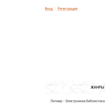
Вход
Регистрация
ЖАНРЫ
Литмир - Электронная Библиотека