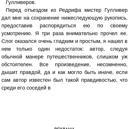
Гулливеров.
Перед отъездом из Редрифа мистер Гулливер
дал мне на сохранение нижеследующую рукопись,
предоставив распорядиться ею по своему
усмотрению. Я три раза внимательно прочел ее.
Слог оказался очень гладким и простым, я нашел в
нем только один недостаток: автор, следуя
обычной манере путешественников, слишком уж
обстоятелен. Все произведение, несомненно,
дышит правдой, да и как могло быть иначе, если
сам автор известен был такой правдивостью, что
среди его соседей в