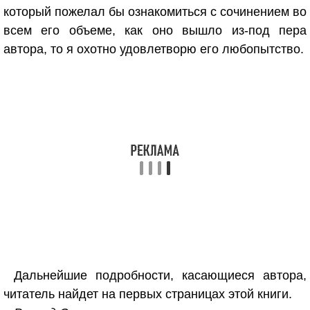
который пожелал бы ознакомиться с сочинением во
всем его объеме, как оно вышло из-под пера
автора, то я охотно удовлетворю его любопытство.
Дальнейшие подробности, касающиеся автора,
читатель найдет на первых страницах этой книги.