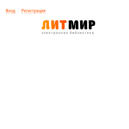
Вход
Регистрация