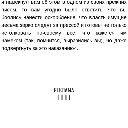
я намекнул вам об этом в одном из своих прежних
писем, то вам угодно было ответить, что вы
боялись нанести оскорбление, что власть имущие
весьма зорко следят за прессой и готовы не только
истолковать по-своему все, что кажется им
намеком (так, помнится, выразились вы), но даже
подвергнуть за это наказанию4.