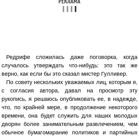
Редрифе сложилась даже поговорка, когда
случалось утверждать что-нибудь: это так же
верно, как если бы это сказал мистер Гулливер.
По совету нескольких уважаемых лиц, которым я,
с согласия автора, давал на просмотр эту
рукопись, я решаюсь опубликовать ее, в надежде,
что, по крайней мере, в продолжение некоторого
времени, она будет служить для наших молодых
дворян более занимательным развлечением, чем
обычное бумагомарание политиков и партийных