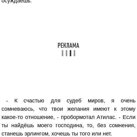
осуждаешь.
- К счастью для судеб миров, я очень
сомневаюсь, что твои желания имеют к этому
какое-то отношение, - пробормотал Атилас. - Если
ты найдёшь моего господина, то, без сомнения,
станешь эрлингом, хочешь ты того или нет.