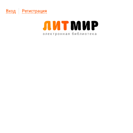
Вход
Регистрация