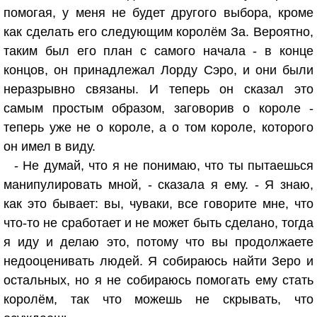
помогая, у меня не будет другого выбора, кроме
как сделать его следующим королём За. Вероятно,
таким был его план с самого начала - в конце
концов, он принадлежал Лорду Сэро, и они были
неразрывно связаны. И теперь он сказал это
самым простым образом, заговорив о короле -
теперь уже не о короле, а о том короле, которого
он имел в виду.
- Не думай, что я не понимаю, что ты пытаешься
манипулировать мной, - сказала я ему. - Я знаю,
как это бывает: вы, чуваки, все говорите мне, что
что-то не сработает и не может быть сделано, тогда
я иду и делаю это, потому что вы продолжаете
недооценивать людей. Я собираюсь найти Зеро и
остальных, но я не собираюсь помогать ему стать
королём, так что можешь не скрывать, что