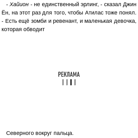
-
Хайион
- не единственный эрлинг, - сказал Джин
Ён, на этот раз для того, чтобы Атилас тоже понял.
- Есть ещё зомби и ревенант, и маленькая девочка,
которая обводит
Северного вокруг пальца.