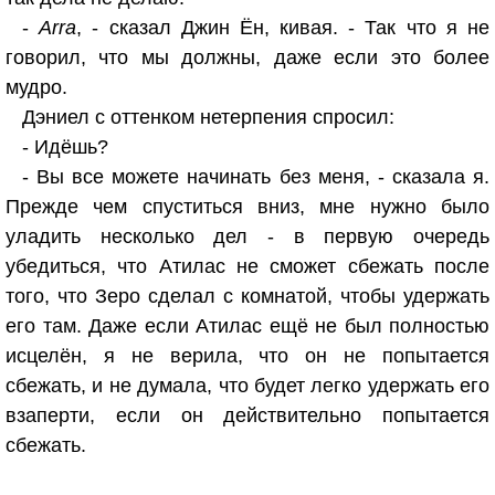
-
Arra
, - сказал Джин Ён, кивая. - Так что я не
говорил, что мы должны, даже если это более
мудро.
Дэниел с оттенком нетерпения спросил:
- Идёшь?
- Вы все можете начинать без меня, - сказала я.
Прежде чем спуститься вниз, мне нужно было
уладить несколько дел - в первую очередь
убедиться, что Атилас не сможет сбежать после
того, что Зеро сделал с комнатой, чтобы удержать
его там. Даже если Атилас ещё не был полностью
исцелён, я не верила, что он не попытается
сбежать, и не думала, что будет легко удержать его
взаперти, если он действительно попытается
сбежать.