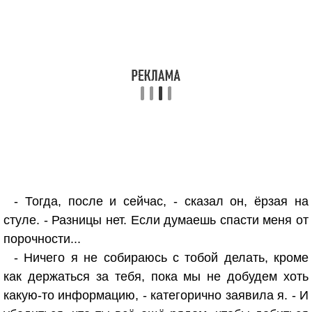
- Тогда, после и сейчас, - сказал он, ёрзая на
стуле. - Разницы нет. Если думаешь спасти меня от
порочности...
- Ничего я не собираюсь с тобой делать, кроме
как держаться за тебя, пока мы не добудем хоть
какую-то информацию, - категорично заявила я. - И