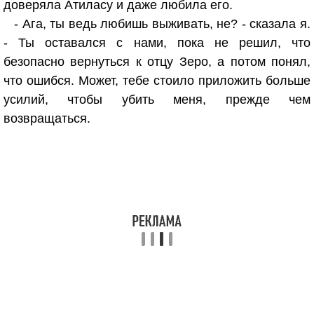
доверяла Атиласу и даже любила его.
- Ага, ты ведь любишь выживать, не? - сказала я.
- Ты оставался с нами, пока не решил, что
безопасно вернуться к отцу Зеро, а потом понял,
что ошибся. Может, тебе стоило приложить больше
усилий, чтобы убить меня, прежде чем
возвращаться.