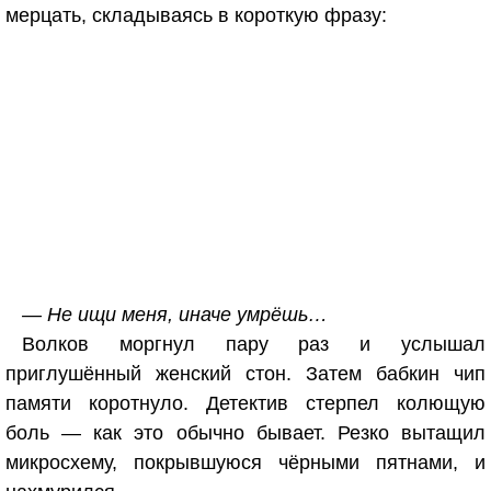
мерцать, складываясь в короткую фразу:
— Не ищи меня, иначе умрёшь…
Волков моргнул пару раз и услышал
приглушённый женский стон. Затем бабкин чип
памяти коротнуло. Детектив стерпел колющую
боль — как это обычно бывает. Резко вытащил
микросхему, покрывшуюся чёрными пятнами, и