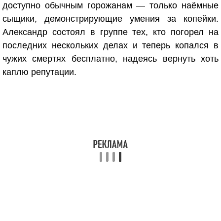
доступно обычным горожанам — только наёмные
сыщики, демонстрирующие умения за копейки.
Александр состоял в группе тех, кто погорел на
последних нескольких делах и теперь копался в
чужих смертях бесплатно, надеясь вернуть хоть
каплю репутации.