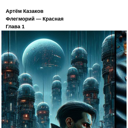
Артём Казаков
Флегморий — Красная
Глава 1