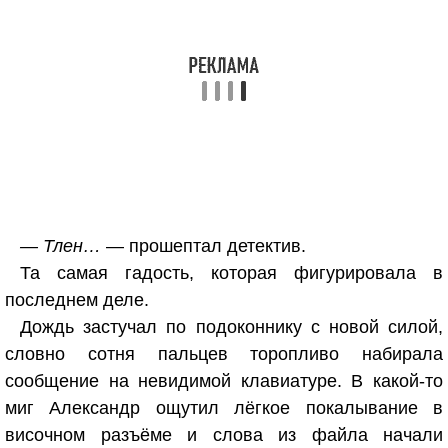
— Тлен…
— прошептал детектив.
Та самая гадость, которая фигурировала в
последнем деле.
Дождь застучал по подоконнику с новой силой,
словно сотня пальцев торопливо набирала
сообщение на невидимой клавиатуре. В какой-то
миг Александр ощутил лёгкое покалывание в
височном разъёме и слова из файла начали