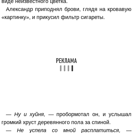
виде неизвестного цветка.
Александр приподнял брови, глядя на кровавую
«картинку», и прикусил фильтр сигареты.
— Ну и хуйня,
— пробормотал он, и услышал
громкий хруст деревянного пола за спиной.
— Не успела со мной расплатиться,
—