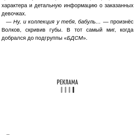
характера и детальную информацию о заказанных
девочках.
— Ну, и коллекция у тебя, бабуль…
— произнёс
Волков, скривив губы. В тот самый миг, когда
добрался до подгруппы «
БДСМ
».