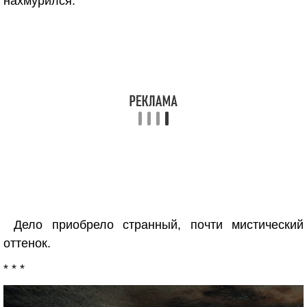
нахмурился.
Дело приобрело странный, почти мистический
оттенок.
* * *