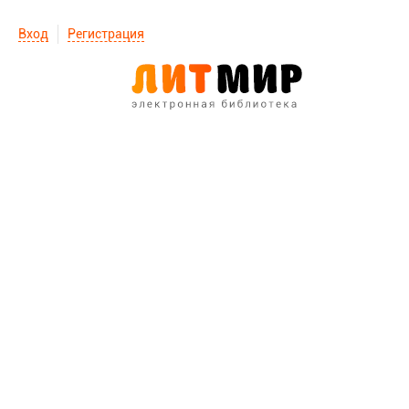
Вход
Регистрация