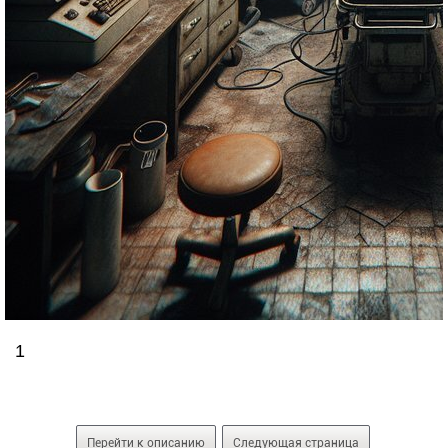
1
Перейти к описанию
Следующая страница