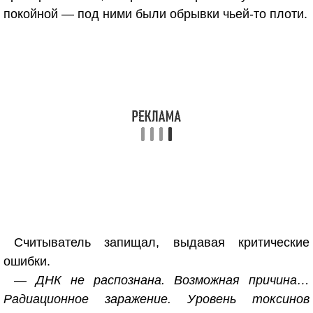
покойной — под ними были обрывки чьей-то плоти.
Считыватель запищал, выдавая критические
ошибки.
— ДНК не распознана. Возможная причина…
Радиационное заражение. Уровень токсинов