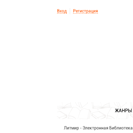
Вход
Регистрация
ЖАНРЫ
Литмир - Электронная Библиотека