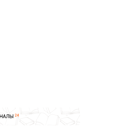
24
НАЛЫ