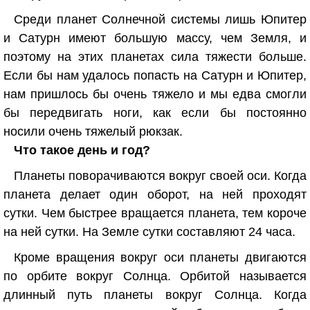
Среди планет Солнечной системы лишь Юпитер
и Сатурн имеют большую массу, чем Земля, и
поэтому на этих планетах сила тяжести больше.
Если бы нам удалось попасть на Сатурн и Юпитер,
нам пришлось бы очень тяжело и мы едва смогли
бы передвигать ноги, как если бы постоянно
носили очень тяжелый рюкзак.
Что такое день и год?
Планеты поворачиваются вокруг своей оси. Когда
планета делает один оборот, на ней проходят
сутки. Чем быстрее вращается планета, тем короче
на ней сутки. На Земле сутки составляют 24 часа.
Кроме вращения вокруг оси планеты двигаются
по орбите вокруг Солнца. Орбитой называется
длинный путь планеты вокруг Солнца. Когда