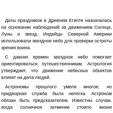
Даты праздников в Древнем Египте назначались
на основании наблюдений за движением Солнца,
Луны и звезд. Индейцы Северной Америки
использовали звездное небо для проверки остроты
зрения воина.
С давних времен звездное небо помогает
ориентироваться путешественникам. Астрология
утверждает, что движение небесных объектов
влияет на дела людей.
Астрономы прошлого умели многое, но
придворная служба была нелегка. Астроном
обязан быть предсказателем. Известны случаи,
когда солнечное затмение стоило жизни