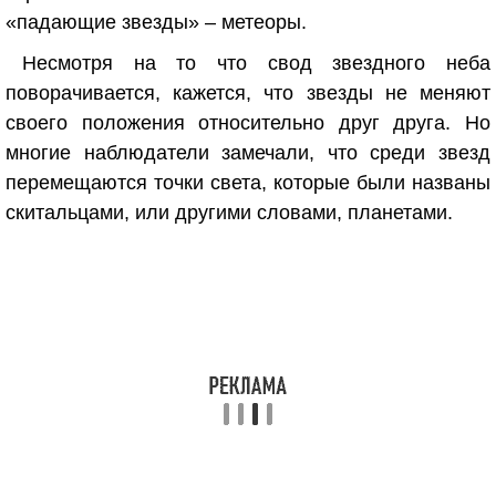
«падающие звезды» – метеоры.
Несмотря на то что свод звездного неба
поворачивается, кажется, что звезды не меняют
своего положения относительно друг друга. Но
многие наблюдатели замечали, что среди звезд
перемещаются точки света, которые были названы
скитальцами, или другими словами, планетами.