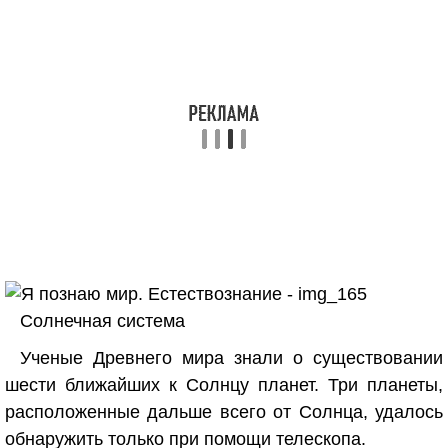
Солнечная система
Ученые Древнего мира знали о существовании
шести ближайших к Солнцу планет. Три планеты,
расположенные дальше всего от Солнца, удалось
обнаружить только при помощи телескопа.