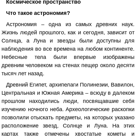
Космическое пространство
Что такое астрономия?
Астрономия – одна из самых древних наук.
Жизнь людей прошлого, как и сегодня, зависит от
Солнца, а Луна и звезды были доступны для
наблюдения во все времена на любом континенте.
Небесные тела были впервые изображены
древним человеком на стенах пещер около десяти
тысяч лет назад.
Древний Египет, архипелаги Полинезии, Вавилон,
Центральная и Южная Америка – всюду в далеком
прошлом находились люди, посвящавшие себя
изучению ночного неба. Археологические раскопки
позволили отыскать предметы, на которых указано
расположение звезд, Солнце и Луна. На этих
картах также отмечены хвостатые кометы и