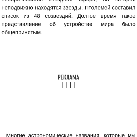
неподвижно находятся звезды. Птолемей составил
список из 48 созвездий. Долгое время такое
представление об устройстве мира было
общепринятым.
Многие астрономические названия, которые мы