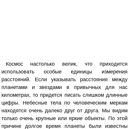
Космос настолько велик, что приходится
использовать особые единицы измерения
расстояний. Если указывать расстояния между
планетами и звездами в привычных для нас
километрах, то придется писать слишком длинные
цифры. Небесные тела по человеческим меркам
находятся очень далеко друг от друга. Мы видим
только очень крупные или яркие объекты. По этой
причине долгое время планеты были известны