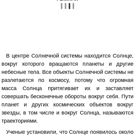
В центре Солнечной системы находится Солнце,
вокруг которого вращаются планеты и другие
небесные тела. Все объекты Солнечной системы не
разлетаются по космосу, потому что огромная
масса Солнца притягивает их и заставляет
совершать бесконечные обороты вокруг себя. Пути
планет и других космических объектов вокруг
звезды, в том числе и вокруг Солнца, называются
траекториями.
Ученые установили, что Солнце появилось около