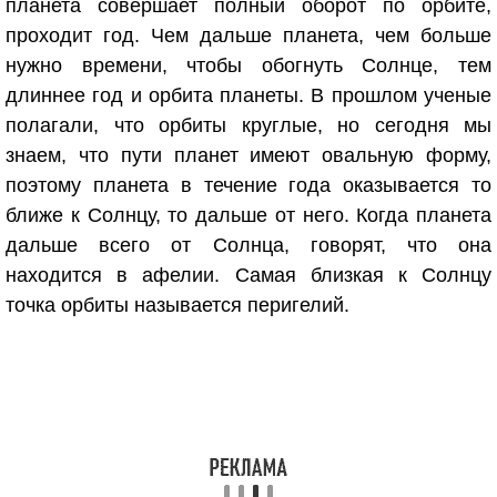
планета совершает полный оборот по орбите,
проходит год. Чем дальше планета, чем больше
нужно времени, чтобы обогнуть Солнце, тем
длиннее год и орбита планеты. В прошлом ученые
полагали, что орбиты круглые, но сегодня мы
знаем, что пути планет имеют овальную форму,
поэтому планета в течение года оказывается то
ближе к Солнцу, то дальше от него. Когда планета
дальше всего от Солнца, говорят, что она
находится в афелии. Самая близкая к Солнцу
точка орбиты называется перигелий.