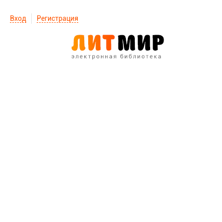
Вход
Регистрация