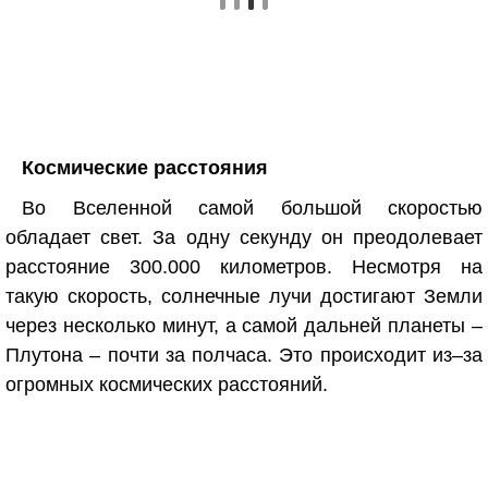
Космические расстояния
Во Вселенной самой большой скоростью
обладает свет. За одну секунду он преодолевает
расстояние 300.000 километров. Несмотря на
такую скорость, солнечные лучи достигают Земли
через несколько минут, а самой дальней планеты –
Плутона – почти за полчаса. Это происходит из–за
огромных космических расстояний.