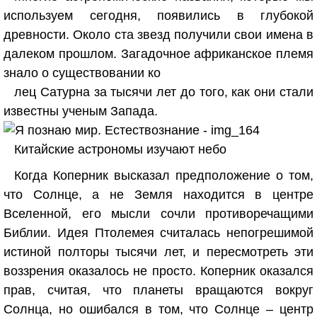
используем сегодня, появились в глубокой
древности. Около ста звезд получили свои имена в
далеком прошлом. Загадочное африканское племя
знало о существовании ко
лец Сатурна за тысячи лет до того, как они стали
известны ученым Запада.
Китайские астрономы изучают небо
Когда Коперник высказал предположение о том,
что Солнце, а не Земля находится в центре
Вселенной, его мысли сочли противоречащими
Библии. Идея Птолемея считалась непогрешимой
истиной полторы тысячи лет, и пересмотреть эти
воззрения оказалось не просто. Коперник оказался
прав, считая, что планеты вращаются вокруг
Солнца, но ошибался в том, что Солнце – центр