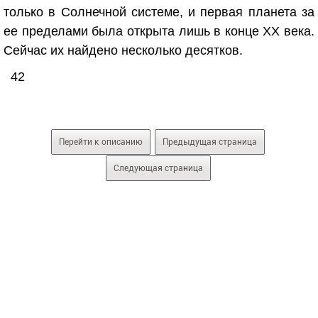
только в Солнечной системе, и первая планета за
ее пределами была открыта лишь в конце XX века.
Сейчас их найдено несколько десятков.
42
Перейти к описанию
Предыдущая страница
Следующая страница