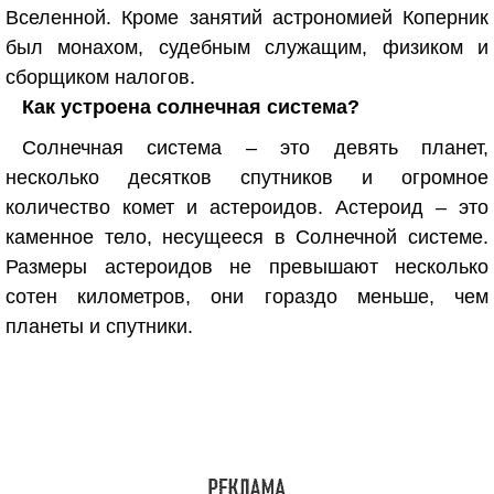
Вселенной. Кроме занятий астрономией Коперник
был монахом, судебным служащим, физиком и
сборщиком налогов.
Как устроена солнечная система?
Солнечная система – это девять планет,
несколько десятков спутников и огромное
количество комет и астероидов. Астероид – это
каменное тело, несущееся в Солнечной системе.
Размеры астероидов не превышают несколько
сотен километров, они гораздо меньше, чем
планеты и спутники.