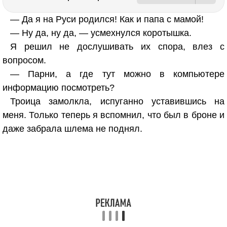
— Да я на Руси родился! Как и папа с мамой!
— Ну да, ну да, — усмехнулся коротышка.
Я решил не дослушивать их спора, влез с
вопросом.
— Парни, а где тут можно в компьютере
информацию посмотреть?
Троица замолкла, испуганно уставившись на
меня. Только теперь я вспомнил, что был в броне и
даже забрала шлема не поднял.