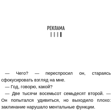
— Чего? — переспросил он, стараясь
сфокусировать взгляд на мне.
— Год, говорю, какой?
— Две тысячи восемьсот семьдесят второй. —
Он попытался удивиться, но выходило плохо:
заклинание нарушало ментальные функции.