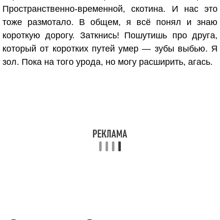
Пространственно-временной, скотина. И нас это
тоже размотало. В общем, я всё понял и знаю
короткую дорогу. Заткнись! Пошутишь про друга,
который от коротких путей умер — зубы выбью. Я
зол. Пока на того урода, но могу расширить, агась.