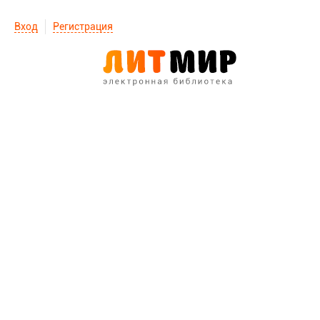
Вход
Регистрация