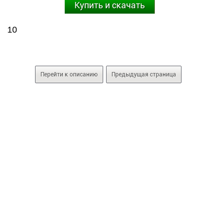
Купить и скачать
10
Перейти к описанию
Предыдущая страница