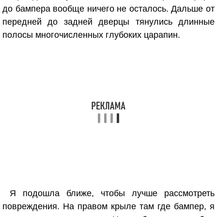
до бампера вообще ничего не осталось. Дальше от
передней до задней дверцы тянулись длинные
полосы многочисленных глубоких царапин.
Я подошла ближе, чтобы лучше рассмотреть
повреждения. На правом крыле там где бампер, я