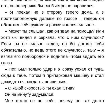
его, он наверняка бы так быстро не оправился.
– Я поехал не в сторону твоего дома, а в
противоположную дальше по трассе – теперь он
обхватил себя руками и раскачивался сильнее.
– Может ты слышал, как он звал на помощь? Или
хотя бы видел в зеркала, что с ним случилось?
Если ты не сильно задел, он бы догнал тебя
обязательно, но ведь этого не случилось, так? – я
взяла его подбородок и подняла чтобы видеть его
глаза.
– Нет. Был только удар и я сразу уехал от туда,
сюда к тебе. Потом я припарковал машину и стал
дожидаться, когда ты появишься.
– С какой скоростью ты ехал Стив?
Он на минуту задумался.
Мне стало не по себе, почему он так долго