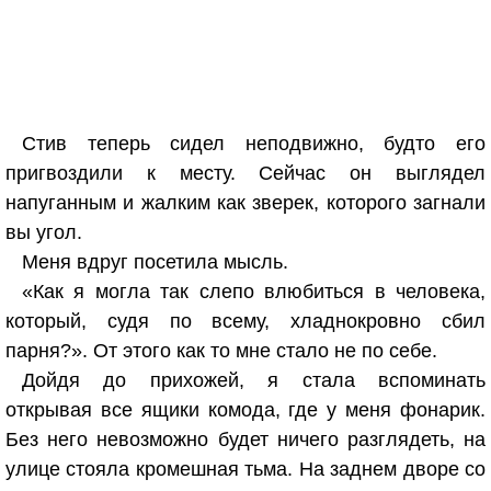
Стив теперь сидел неподвижно, будто его
пригвоздили к месту. Сейчас он выглядел
напуганным и жалким как зверек, которого загнали
вы угол.
Меня вдруг посетила мысль.
«Как я могла так слепо влюбиться в человека,
который, судя по всему, хладнокровно сбил
парня?». От этого как то мне стало не по себе.
Дойдя до прихожей, я стала вспоминать
открывая все ящики комода, где у меня фонарик.
Без него невозможно будет ничего разглядеть, на
улице стояла кромешная тьма. На заднем дворе со