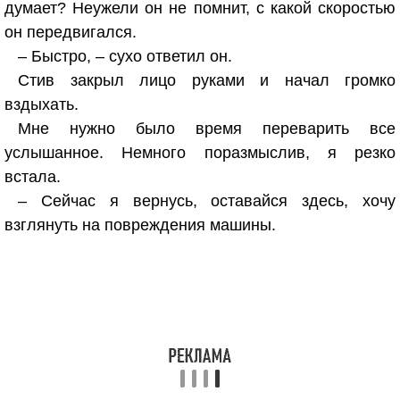
думает? Неужели он не помнит, с какой скоростью
он передвигался.
– Быстро, – сухо ответил он.
Стив закрыл лицо руками и начал громко
вздыхать.
Мне нужно было время переварить все
услышанное. Немного поразмыслив, я резко
встала.
– Сейчас я вернусь, оставайся здесь, хочу
взглянуть на повреждения машины.