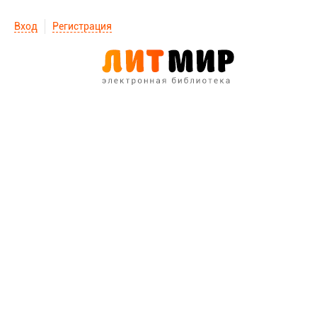
Вход
Регистрация