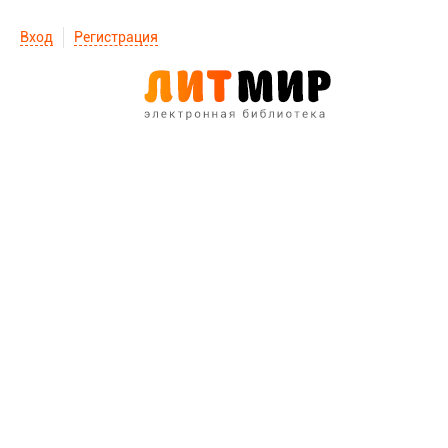
Вход
Регистрация