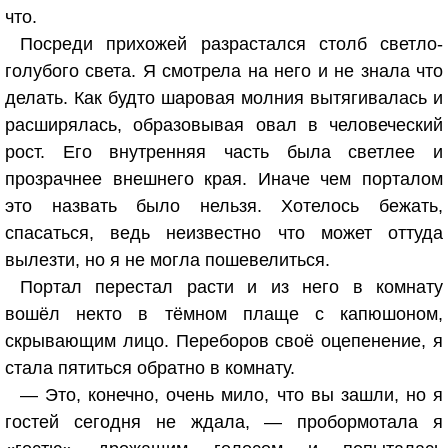
что.
Посреди прихожей разрастался столб светло-
голубого света. Я смотрела на него и не знала что
делать. Как будто шаровая молния вытягивалась и
расширялась, образовывая овал в человеческий
рост. Его внутренняя часть была светлее и
прозрачнее внешнего края. Иначе чем порталом
это назвать было нельзя. Хотелось бежать,
спасаться, ведь неизвестно что может оттуда
вылезти, но я не могла пошевелиться.
Портал перестал расти и из него в комнату
вошёл некто в тёмном плаще с капюшоном,
скрывающим лицо. Переборов своё оцепенение, я
стала пятиться обратно в комнату.
— Это, конечно, очень мило, что вы зашли, но я
гостей сегодня не ждала, — пробормотала я