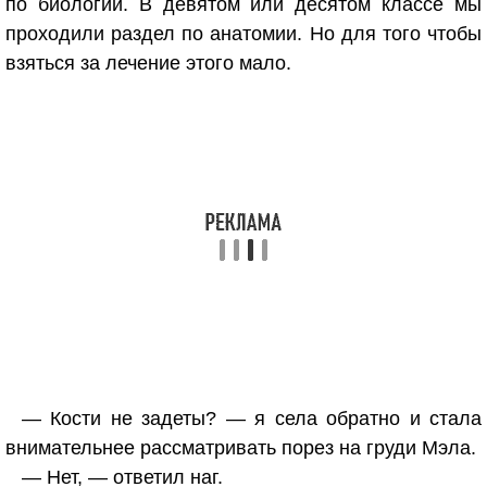
по биологии. В девятом или десятом классе мы
проходили раздел по анатомии. Но для того чтобы
взяться за лечение этого мало.
— Кости не задеты? — я села обратно и стала
внимательнее рассматривать порез на груди Мэла.
— Нет, — ответил наг.