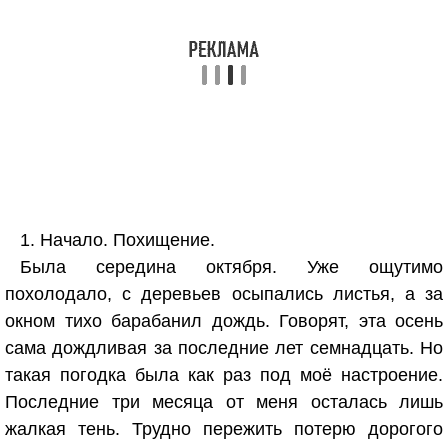
1. Начало. Похищение.
Была середина октября. Уже ощутимо
похолодало, с деревьев осыпались листья, а за
окном тихо барабанил дождь. Говорят, эта осень
сама дождливая за последние лет семнадцать. Но
такая погодка была как раз под моё настроение.
Последние три месяца от меня осталась лишь
жалкая тень. Трудно пережить потерю дорогого