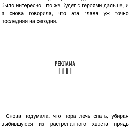
было интересно, что же будет с героями дальше, и
я снова говорила, что эта глава уж точно
последняя на сегодня.
Снова подумала, что пора лечь спать, убирая
выбившуюся из растрепанного хвоста прядь