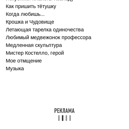
Как пришить тётушку
Когда любишь...
Крошка и Чудовище
Летающая тарелка одиночества
Любимый медвежонок профессора
Медленная скульптура
Мистер Костелло, герой
Мое отмщение
Музыка