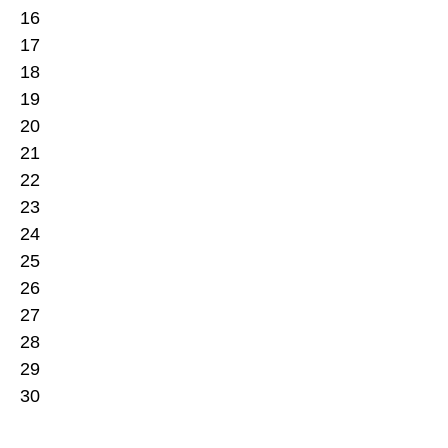
16
17
18
19
20
21
22
23
24
25
26
27
28
29
30