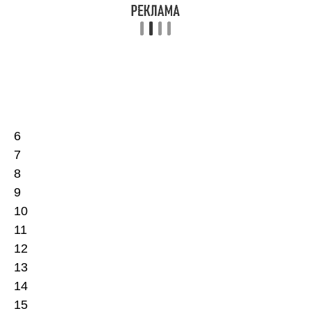
6
7
8
9
10
11
12
13
14
15