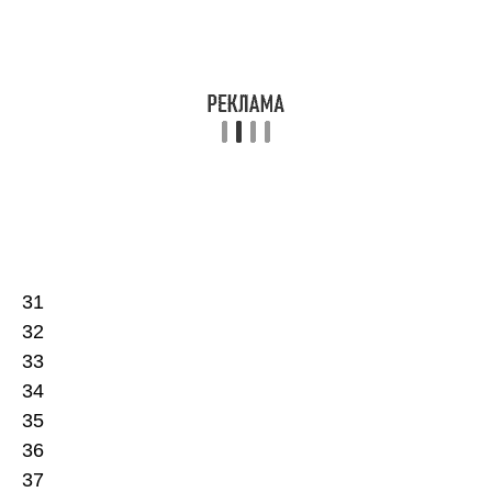
31
32
33
34
35
36
37