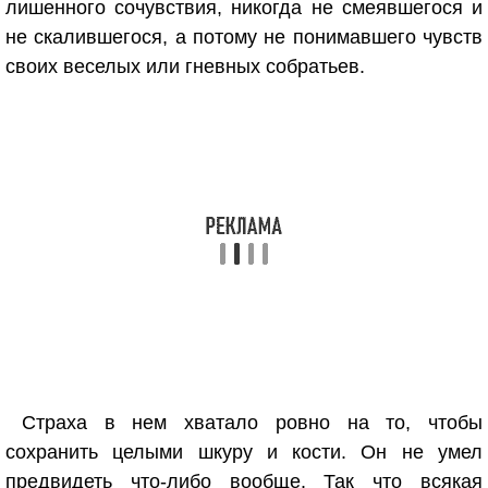
лишенного сочувствия, никогда не смеявшегося и
не скалившегося, а потому не понимавшего чувств
своих веселых или гневных собратьев.
Страха в нем хватало ровно на то, чтобы
сохранить целыми шкуру и кости. Он не умел
предвидеть что-либо вообще. Так что всякая