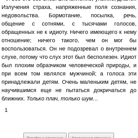
Излучения страха, напряженные поля сознания,
недовольства. Бормотание, посылка, речь,
общение с сотнями, с тысячами голосов,
обращенных не к идиоту. Ничего имеющего к нему
отношение; ничего такого, чем он мог бы
воспользоваться. Он не подозревал о внутреннем
слухе, потому что слух этот был бесполезен. Идиот
был плохим образчиком человеческой природы, и
при всем том являлся мужчиной; a голоса эти
принадлежали детям. Очень маленьким детям, не
научившимся еще не пытаться докричаться до
ближних.
Только плач, только шум…
1