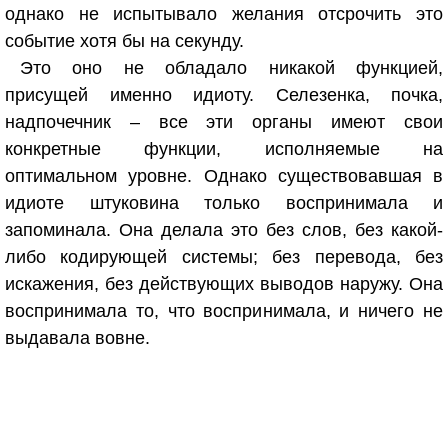
однако не испытывало желания отсрочить это
событие хотя бы на секунду.
Это оно не обладало никакой функцией,
присущей именно идиоту. Селезенка, почка,
надпочечник – все эти органы имеют свои
конкретные функции, исполняемые на
оптимальном уровне. Однако существовавшая в
идиоте штуковина только воспринимала и
запоминала. Она делала это без слов, без какой-
либо кодирующей системы; без перевода, без
искажения, без действующих выводов наружу. Она
воспринимала то, что воспринимала, и ничего не
выдавала вовне.