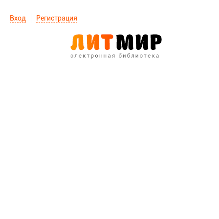
Вход
Регистрация