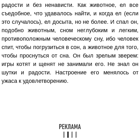
радости и без ненависти. Как животное, ел все
съедобное, что удавалось найти, и когда ел (если
это случалось), ел досыта, но не более. И спал он,
подобно животным, сном неглубоким и легким,
противоположным человеческому сну, ибо человек
спит, чтобы погрузиться в сон, а животное для того,
чтобы проснуться от сна. Он был зрелым зверем:
игры котят и щенят не занимали его. Не знал он
шутки и радости. Настроение его менялось от
ужаса к удовлетворению.