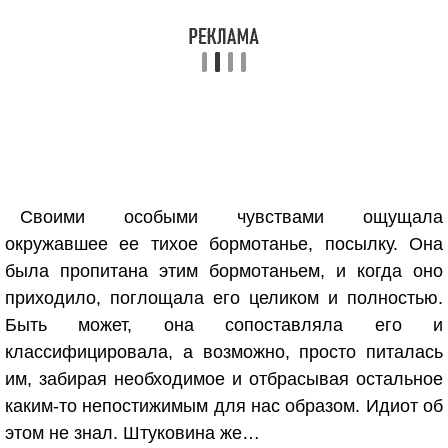
Своими особыми чувствами ощущала
окружавшее ее тихое бормотанье, посылку. Она
была пропитана этим бормотаньем, и когда оно
приходило, поглощала его целиком и полностью.
Быть может, она сопоставляла его и
классифицировала, а возможно, просто питалась
им, забирая необходимое и отбрасывая остальное
каким-то непостижимым для нас образом. Идиот об
этом не знал. Штуковина же…