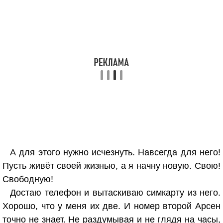
А для этого нужно исчезнуть. Навсегда для него!
Пусть живёт своей жизнью, а я начну новую. Свою!
Свободную!
Достаю телефон и вытаскиваю симкарту из него.
Хорошо, что у меня их две. И номер второй Арсен
точно не знает. Не раздумывая и не глядя на часы,