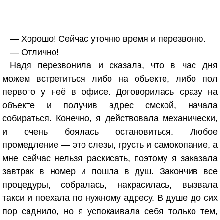
— Хорошо! Сейчас уточню время и перезвоню.
— Отлично!
Надя перезвонила и сказала, что в час дня
можем встретиться либо на объекте, либо пол
первого у неё в офисе. Договорилась сразу на
объекте и получив адрес смской, начала
собираться. Конечно, я действовала механически,
и очень боялась остановиться. Любое
промедление — это слезы, грусть и самокопание, а
мне сейчас нельзя раскисать, поэтому я заказала
завтрак в номер и пошла в душ. Закончив все
процедуры, собралась, накрасилась, вызвала
такси и поехала по нужному адресу. В душе до сих
пор саднило, но я успокаивала себя только тем,