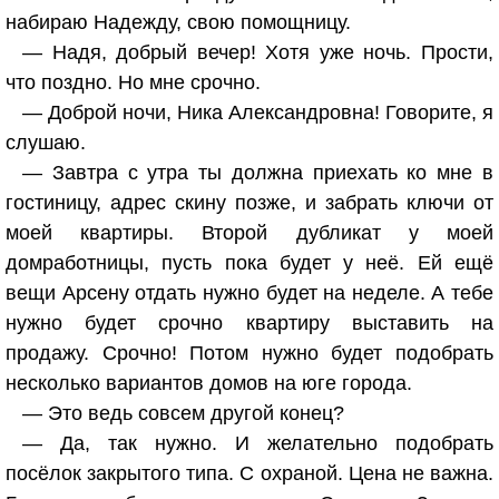
набираю Надежду, свою помощницу.
— Надя, добрый вечер! Хотя уже ночь. Прости,
что поздно. Но мне срочно.
— Доброй ночи, Ника Александровна! Говорите, я
слушаю.
— Завтра с утра ты должна приехать ко мне в
гостиницу, адрес скину позже, и забрать ключи от
моей квартиры. Второй дубликат у моей
домработницы, пусть пока будет у неё. Ей ещё
вещи Арсену отдать нужно будет на неделе. А тебе
нужно будет срочно квартиру выставить на
продажу. Срочно! Потом нужно будет подобрать
несколько вариантов домов на юге города.
— Это ведь совсем другой конец?
— Да, так нужно. И желательно подобрать
посёлок закрытого типа. С охраной. Цена не важна.