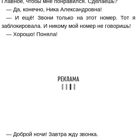
Главное, чтобы мне понравился. Сделаешь?
— Да, конечно, Ника Александровна!
— И ещё! Звони только на этот номер. Тот я
заблокировала. И никому мой номер не говоришь!
— Хорошо! Поняла!
— Доброй ночи! Завтра жду звонка.