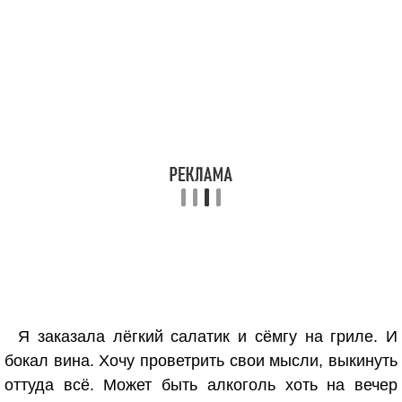
Я заказала лёгкий салатик и сёмгу на гриле. И
бокал вина. Хочу проветрить свои мысли, выкинуть
оттуда всё. Может быть алкоголь хоть на вечер