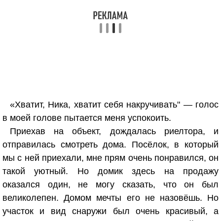
«Хватит, Ника, хватит себя накручивать" — голос
в моей голове пытается меня успокоить.
Приехав на объект, дождалась риелтора, и
отправилась смотреть дома. Посёлок, в который
мы с ней приехали, мне прям очень понравился, он
такой уютный. Но домик здесь на продажу
оказался один, не могу сказать, что он был
великолепен. Домом мечты его не назовёшь. Но
участок и вид снаружи был очень красивый, а