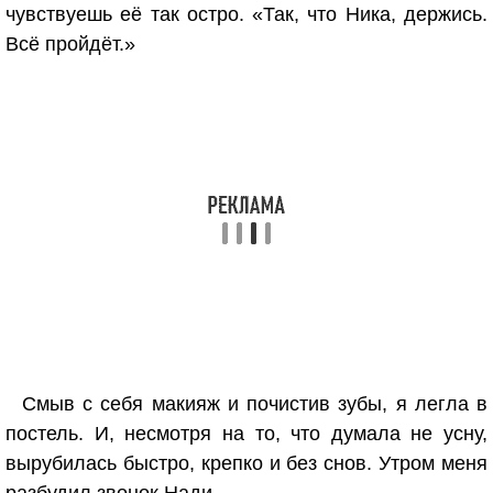
чувствуешь её так остро. «Так, что Ника, держись.
Всё пройдёт.»
Смыв с себя макияж и почистив зубы, я легла в
постель. И, несмотря на то, что думала не усну,
вырубилась быстро, крепко и без снов. Утром меня