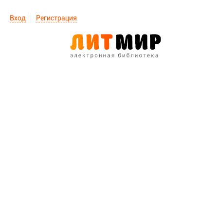
Вход
Регистрация