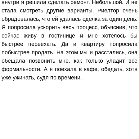
внутри я решила сделать ремонт. Небольшой. И не
стала смотреть другие варианты. Риелтор очень
обрадовалась, что ей удалась сделка за один день.
Я попросила ускорить весь процесс, объяснив, что
сейчас живу в гостинице и мне хотелось бы
быстрее переехать. Да и квартиру попросила
побыстрее продать. На этом мы и расстались, она
обещала позвонить мне, как только уладит все
формальности. А я поехала в кафе, обедать, хотя
уже ужинать, судя по времени.