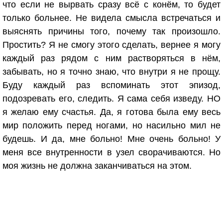
что если не вырвать сразу всё с конём, то будет
только больнее. Не видела смысла встречаться и
выяснять причины того, почему так произошло.
Простить? Я не смогу этого сделать, вернее я могу
каждый раз рядом с ним растворяться в нём,
забывать, но я точно знаю, что внутри я не прощу.
Буду каждый раз вспоминать этот эпизод,
подозревать его, следить. Я сама себя изведу. НО
я желаю ему счастья. Да, я готова была ему весь
мир положить перед ногами, но насильно мил не
будешь. И да, мне больно! Мне очень больно! У
меня все внутренности в узел сворачиваются. Но
моя жизнь не должна заканчиваться на этом.