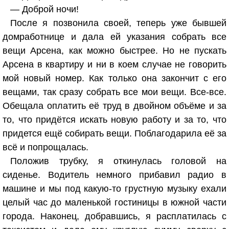
— Доброй ночи!
После я позвонила своей, теперь уже бывшей
домработнице и дала ей указания собрать все
вещи Арсена, как можно быстрее. Но не пускать
Арсена в квартиру и ни в коем случае не говорить
мой новый номер. Как только она закончит с его
вещами, так сразу собрать все мои вещи. Все-все.
Обещала оплатить её труд в двойном объёме и за
то, что придётся искать новую работу и за то, что
придется ещё собирать вещи. Поблагодарила её за
всё и попрощалась.
Положив трубку, я откинулась головой на
сиденье. Водитель немного прибавил радио в
машине и мы под какую-то грустную музыку ехали
целый час до маленькой гостиницы в южной части
города. Наконец, добравшись, я расплатилась с