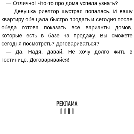
— Отлично! Что-то про дома успела узнать?
— Девушка риелтор шустрая попалась. И вашу
квартиру обещала быстро продать и сегодня после
обеда готова показать все варианты домов,
которые есть в базе на продажу. Вы сможете
сегодня посмотреть? Договариваться?
— Да, Надя, давай. Не хочу долго жить в
гостинице. Договаривайся!