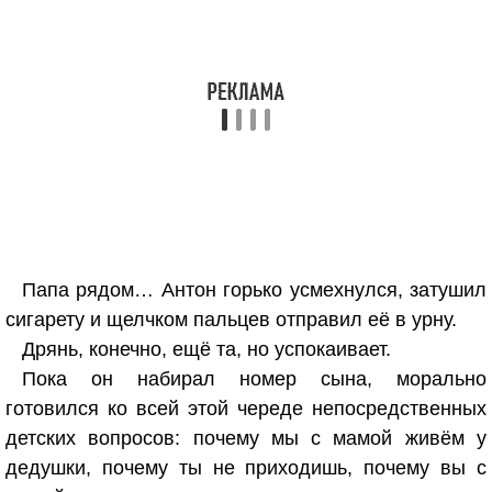
Папа рядом… Антон горько усмехнулся, затушил
сигарету и щелчком пальцев отправил её в урну.
Дрянь, конечно, ещё та, но успокаивает.
Пока он набирал номер сына, морально
готовился ко всей этой череде непосредственных
детских вопросов: почему мы с мамой живём у
дедушки, почему ты не приходишь, почему вы с