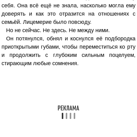
себя. Она всё ещё не знала, насколько могла ему
доверять и как это отразится на отношениях с
семьёй. Лицемерие было повсюду.
Но не сейчас. Не здесь. Не между ними.
Он потянулся, обнял и коснулся её подбородка
приоткрытыми губами, чтобы переместиться ко рту
и продолжить с глубоким сильным поцелуем,
стирающим любые сомнения.