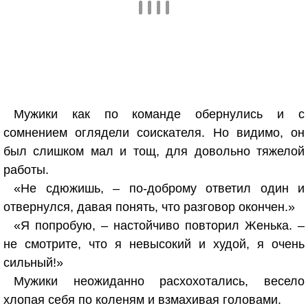
Мужики как по команде обернулись и с
сомнением оглядели соискателя. Но видимо, он
был слишком мал и тощ, для довольно тяжелой
работы.
«Не сдюжишь, – по-доброму ответил один и
отвернулся, давая понять, что разговор окончен.»
«Я попробую, – настойчиво повторил Женька. –
не смотрите, что я невысокий и худой, я очень
сильный!»
Мужики неожиданно расхохотались, весело
хлопая себя по коленям и взмахивая головами.