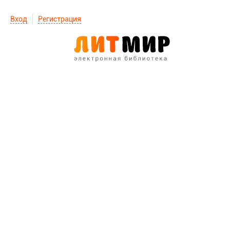
Вход
Регистрация