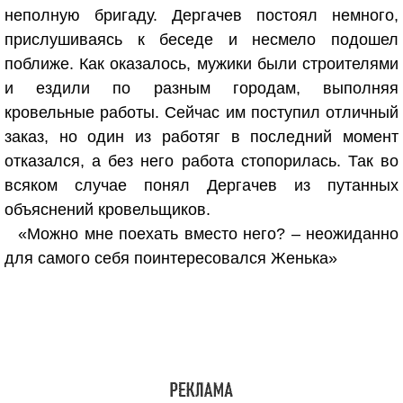
неполную бригаду. Дергачев постоял немного,
прислушиваясь к беседе и несмело подошел
поближе. Как оказалось, мужики были строителями
и ездили по разным городам, выполняя
кровельные работы. Сейчас им поступил отличный
заказ, но один из работяг в последний момент
отказался, а без него работа стопорилась. Так во
всяком случае понял Дергачев из путанных
объяснений кровельщиков.
«Можно мне поехать вместо него? – неожиданно
для самого себя поинтересовался Женька»