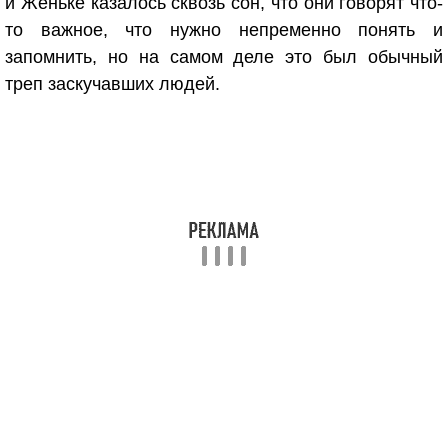
и Женьке казалось сквозь сон, что они говорят что-
то важное, что нужно непременно понять и
запомнить, но на самом деле это был обычный
треп заскучавших людей.