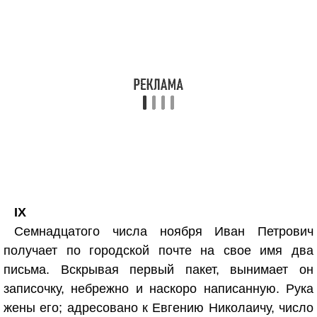
IX
Семнадцатого числа ноября Иван Петрович
получает по городской почте на свое имя два
письма. Вскрывая первый пакет, вынимает он
записочку, небрежно и наскоро написанную. Рука
жены его; адресовано к Евгению Николаичу, число