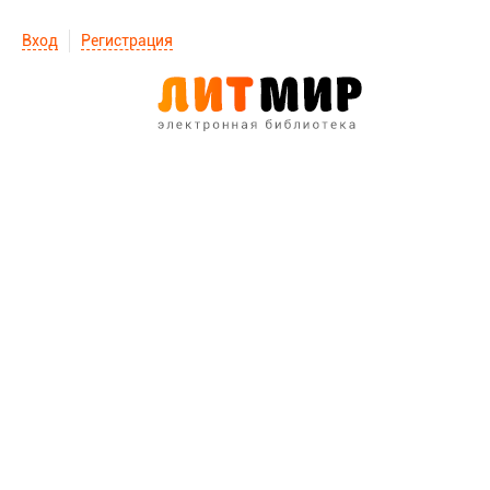
Вход
Регистрация