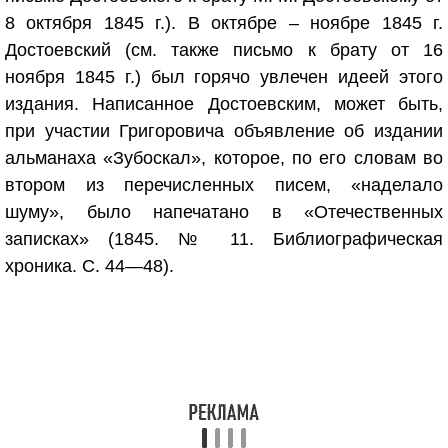
8 октября 1845 г.). В октябре – ноябре 1845 г.
Достоевский (см. также письмо к брату от 16
ноября 1845 г.) был горячо увлечен идеей этого
издания. Написанное Достоевским, может быть,
при участии Григоровича объявление об издании
альманаха «Зубоскал», которое, по его словам во
втором из перечисленных писем, «наделало
шуму», было напечатано в «Отечественных
записках» (1845. № 11. Библиографическая
хроника. С. 44—48).