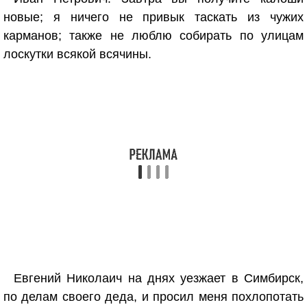
новые; я ничего не привык таскать из чужих
карманов; также не люблю собирать по улицам
лоскутки всякой всячины.
Евгений Николаич на днях уезжает в Симбирск,
по делам своего деда, и просил меня похлопотать