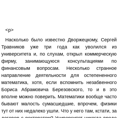
<p>
Насколько было известно Дворжецкому, Сергей
Травников уже три года как уволился из
университета и, по слухам, открыл коммерческую
фирму, занимающуюся консультациями по
финансовым вопросам. Несколько странное
направление деятельности для остепененного
математика, хотя, если вспомнить незабвенного
Бориса Абрамовича Березовского, то и в это
вполне можно поверить. Математики вообще часто
бывают малость сумасшедшие, впрочем, физики
тут от них недалеко ушли. Что у него там, кстати, за