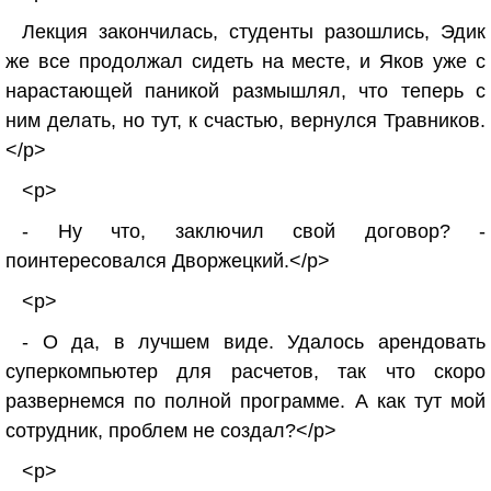
Лекция закончилась, студенты разошлись, Эдик
же все продолжал сидеть на месте, и Яков уже с
нарастающей паникой размышлял, что теперь с
ним делать, но тут, к счастью, вернулся Травников.
</p>
<p>
- Ну что, заключил свой договор? -
поинтересовался Дворжецкий.</p>
<p>
- О да, в лучшем виде. Удалось арендовать
суперкомпьютер для расчетов, так что скоро
развернемся по полной программе. А как тут мой
сотрудник, проблем не создал?</p>
<p>