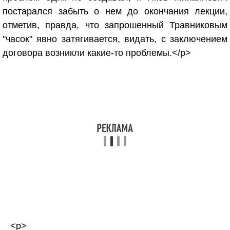
постарался забыть о нем до окончания лекции,
отметив, правда, что запрошенный Травниковым
"часок" явно затягивается, видать, с заключением
договора возникли какие-то проблемы.</p>
<p>