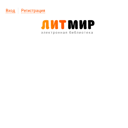
Вход
Регистрация