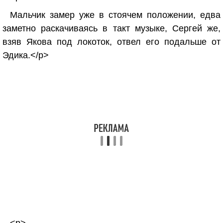
Мальчик замер уже в стоячем положении, едва
заметно раскачиваясь в такт музыке, Сергей же,
взяв Якова под локоток, отвел его подальше от
Эдика.</p>