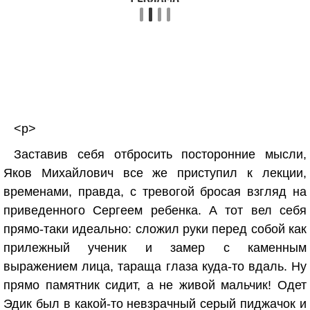
<p>
Заставив себя отбросить посторонние мысли,
Яков Михайлович все же приступил к лекции,
временами, правда, с тревогой бросая взгляд на
приведенного Сергеем ребенка. А тот вел себя
прямо-таки идеально: сложил руки перед собой как
прилежный ученик и замер с каменным
выражением лица, тараща глаза куда-то вдаль. Ну
прямо памятник сидит, а не живой мальчик! Одет
Эдик был в какой-то невзрачный серый пиджачок и