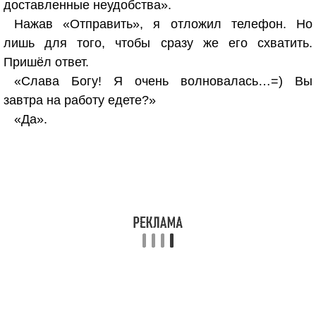
доставленные неудобства».
Нажав «Отправить», я отложил телефон. Но
лишь для того, чтобы сразу же его схватить.
Пришёл ответ.
«Слава Богу! Я очень волновалась…=) Вы
завтра на работу едете?»
«Да».