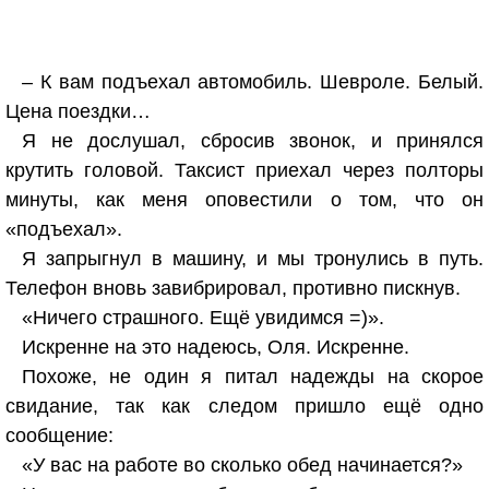
– К вам подъехал автомобиль. Шевроле. Белый.
Цена поездки…
Я не дослушал, сбросив звонок, и принялся
крутить головой. Таксист приехал через полторы
минуты, как меня оповестили о том, что он
«подъехал».
Я запрыгнул в машину, и мы тронулись в путь.
Телефон вновь завибрировал, противно пискнув.
«Ничего страшного. Ещё увидимся =)».
Искренне на это надеюсь, Оля. Искренне.
Похоже, не один я питал надежды на скорое
свидание, так как следом пришло ещё одно
сообщение:
«У вас на работе во сколько обед начинается?»