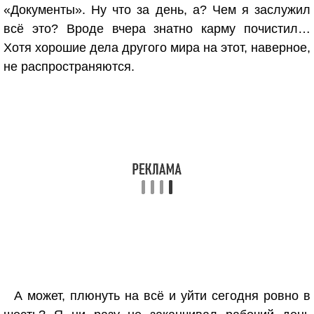
«Документы». Ну что за день, а? Чем я заслужил
всё это? Вроде вчера знатно карму почистил…
Хотя хорошие дела другого мира на этот, наверное,
не распространяются.
А может, плюнуть на всё и уйти сегодня ровно в