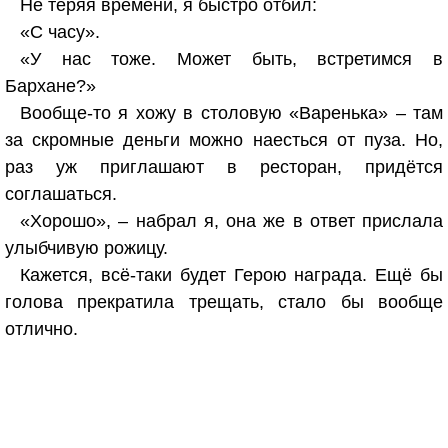
Не теряя времени, я быстро отбил:
«С часу».
«У нас тоже. Может быть, встретимся в
Бархане?»
Вообще-то я хожу в столовую «Варенька» – там
за скромные деньги можно наесться от пуза. Но,
раз уж приглашают в ресторан, придётся
соглашаться.
«Хорошо», – набрал я, она же в ответ прислала
улыбчивую рожицу.
Кажется, всё-таки будет Герою награда. Ещё бы
голова прекратила трещать, стало бы вообще
отлично.