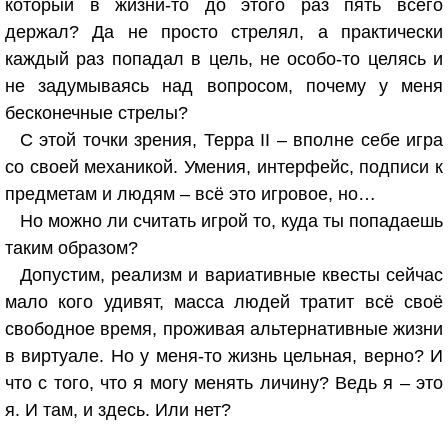
который в жизни-то до этого раз пять всего
держал? Да не просто стрелял, а практически
каждый раз попадал в цель, не особо-то целясь и
не задумываясь над вопросом, почему у меня
бесконечные стрелы?
С этой точки зрения, Терра II – вполне себе игра
со своей механикой. Умения, интерфейс, подписи к
предметам и людям – всё это игровое, но…
Но можно ли считать игрой то, куда ты попадаешь
таким образом?
Допустим, реализм и вариативные квесты сейчас
мало кого удивят, масса людей тратит всё своё
свободное время, проживая альтернативные жизни
в виртуале. Но у меня-то жизнь цельная, верно? И
что с того, что я могу менять личину? Ведь я – это
я. И там, и здесь. Или нет?