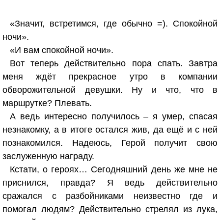
«Значит, встретимся, где обычно =). Спокойной
ночи».
«И вам спокойной ночи».
Вот теперь действительно пора спать. Завтра
меня ждёт прекрасное утро в компании
обворожительной девушки. Ну и что, что в
маршрутке? Плевать.
А ведь интересно получилось – я умер, спасая
незнакомку, а в итоге остался жив, да ещё и с ней
познакомился. Надеюсь, Герой получит свою
заслуженную награду.
Кстати, о героях… Сегодняшний день же мне не
приснился, правда? Я ведь действительно
сражался с разбойниками неизвестно где и
помогал людям? Действительно стрелял из лука,