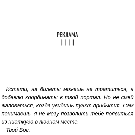
Кстати, на билеты можешь не тратиться, я
добавлю координаты в твой портал. Но не смей
жаловаться, когда увидишь пункт прибытия. Сам
понимаешь, я не могу позволить тебе появиться
из ниоткуда в людном месте.
Твой Бог.