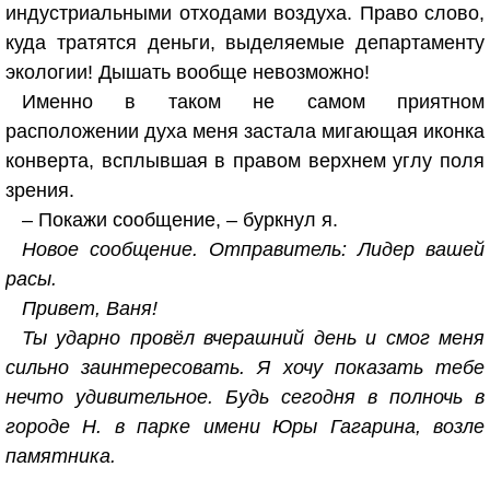
индустриальными отходами воздуха. Право слово,
куда тратятся деньги, выделяемые департаменту
экологии! Дышать вообще невозможно!
Именно в таком не самом приятном
расположении духа меня застала мигающая иконка
конверта, всплывшая в правом верхнем углу поля
зрения.
– Покажи сообщение, – буркнул я.
Новое сообщение. Отправитель: Лидер вашей
расы.
Привет, Ваня!
Ты ударно провёл вчерашний день и смог меня
сильно заинтересовать. Я хочу показать тебе
нечто удивительное. Будь сегодня в полночь в
городе Н. в парке имени Юры Гагарина, возле
памятника.