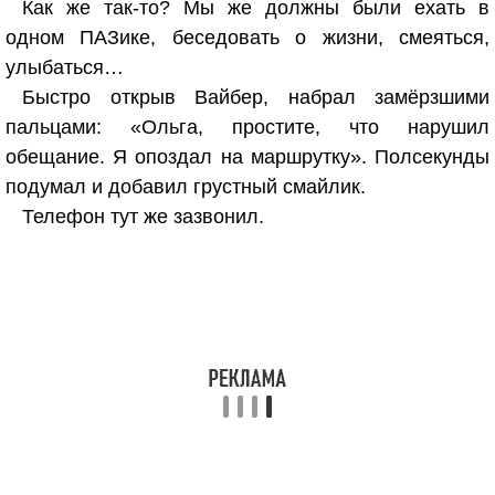
Как же так-то? Мы же должны были ехать в
одном ПАЗике, беседовать о жизни, смеяться,
улыбаться…
Быстро открыв Вайбер, набрал замёрзшими
пальцами: «Ольга, простите, что нарушил
обещание. Я опоздал на маршрутку». Полсекунды
подумал и добавил грустный смайлик.
Телефон тут же зазвонил.