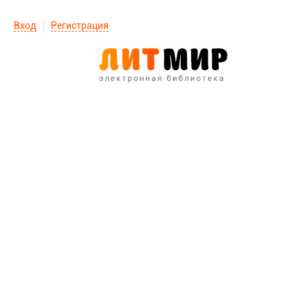
Вход
Регистрация