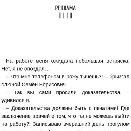
На работе меня ожидала небольшая встряска.
Нет, я не опоздал…
– Что мне телефоном в рожу тычешь?! – брызгал
слюной Семён Борисович.
– Так вы сами просили доказательства, –
удивился я.
– Доказательства должны быть с печатями! Где
заключение врачей о том, что ты не можешь выйти
на работу?! Записываю вчерашний день прогулом