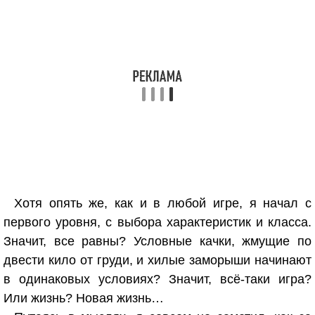
Хотя опять же, как и в любой игре, я начал с
первого уровня, с выбора характеристик и класса.
Значит, все равны? Условные качки, жмущие по
двести кило от груди, и хилые заморыши начинают
в одинаковых условиях? Значит, всё-таки игра?
Или жизнь? Новая жизнь…