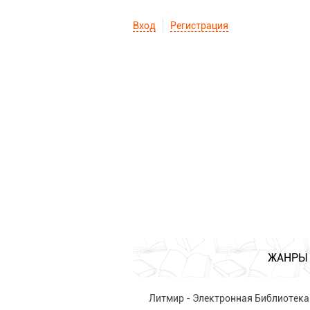
Вход
Регистрация
ЖАНРЫ
Литмир - Электронная Библиотека