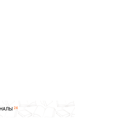
24
НАЛЫ