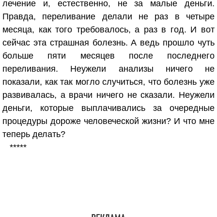
лечение и, естественно, не за малые деньги.
Правда, переливание делали не раз в четыре
месяца, как того требовалось, а раз в год. И вот
сейчас эта страшная болезнь. А ведь прошло чуть
больше пяти месяцев после последнего
переливания. Неужели анализы ничего не
показали, как так могло случиться, что болезнь уже
развивалась, а врачи ничего не сказали. Неужели
деньги, которые выплачивались за очередные
процедуры дороже человеческой жизни? И что мне
теперь делать?
*****