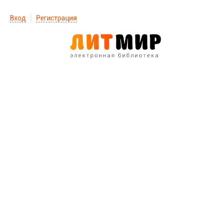
Вход
Регистрация