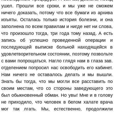
ушел. Прошли все сроки, и мы уже не сможем
ничего доказать, потому что все бумаги из архива
изъяты. Осталась только история болезни, и она
заполнена по всем правилам и нигде нет ни слова,
что произошло тогда, три года тому назад. А есть
запись об успешно проведенной операции и
последующей выписке больной находящейся в
удовлетворительном состоянии, поэтому позвольте
с вами попрощаться. Нагло глядя нам в глаза зав.
отделением попросил нас освободить его кабинет.
Нам ничего не оставалось делать и мы вышли.
Знать бы тогда, что мы могли все расставить по
своим местам, что со стороны заведующего это
был обыкновенный обман. Но увы! Мне и в голову
не приходило, что человек в белом халате врача
мог так лгать. Мы, естественно, продолжили