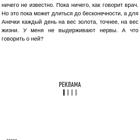
ничего не известно. Пока ничего, как говорит врач.
Но это пока может длиться до бесконечности, а для
Анечки каждый день на вес золота, точнее, на вес
жизни. У меня не выдерживают нервы. А что
говорить о ней?