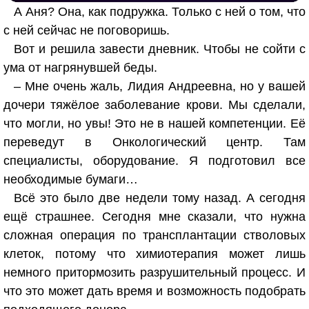
А Аня? Она, как подружка. Только с ней о том, что
с ней сейчас не поговоришь.
Вот и решила завести дневник. Чтобы не сойти с
ума от нагрянувшей беды.
– Мне очень жаль, Лидия Андреевна, но у вашей
дочери тяжёлое заболевание крови. Мы сделали,
что могли, но увы! Это не в нашей компетенции. Её
переведут в Онкологический центр. Там
специалисты, оборудование. Я подготовил все
необходимые бумаги…
Всё это было две недели тому назад. А сегодня
ещё страшнее. Сегодня мне сказали, что нужна
сложная операция по трансплантации стволовых
клеток, потому что химиотерапия может лишь
немного притормозить разрушительный процесс. И
что это может дать время и возможность подобрать