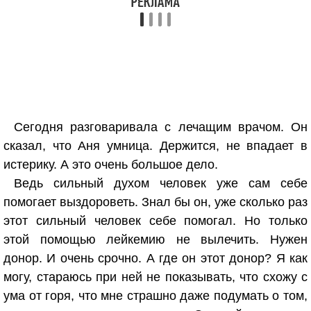
Сегодня разговаривала с лечащим врачом. Он
сказал, что Аня умница. Держится, не впадает в
истерику. А это очень большое дело.
Ведь сильный духом человек уже сам себе
помогает выздороветь. Знал бы он, уже сколько раз
этот сильный человек себе помогал. Но только
этой помощью лейкемию не вылечить. Нужен
донор. И очень срочно. А где он этот донор? Я как
могу, стараюсь при ней не показывать, что схожу с
ума от горя, что мне страшно даже подумать о том,