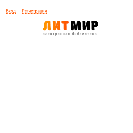
Вход
Регистрация