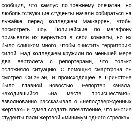
сообщил, что кампус по-прежнему опечатан, но
любопытствующие студенты начали собираться на
лужайке перед колледжем Маккаррен, чтобы
посмотреть шоу. Полицейские по мегафону
призывали их вернуться в свои комнаты, но их
было слишком много, чтобы очистить территорию
силой. Над колледжем кружили по меньшей мере
два вертолета с репортерами, что только
осложняло ситуацию. С помощью смартфона он
смотрел Си-эн-эн, и происходящее в Принстоне
было главной новостью. Репортер канала,
находившийся «на месте происшествия»,
взволнованно рассказывал о «неподтвержденных
жертвах» и сумел создать впечатление, что многие
студенты пали жертвой «минимум одного стрелка».