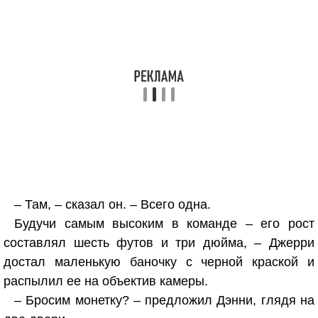
– Там, – сказал он. – Всего одна.
Будучи самым высоким в команде – его рост
составлял шесть футов и три дюйма, – Джерри
достал маленькую баночку с черной краской и
распылил ее на объектив камеры.
– Бросим монетку? – предложил Дэнни, глядя на