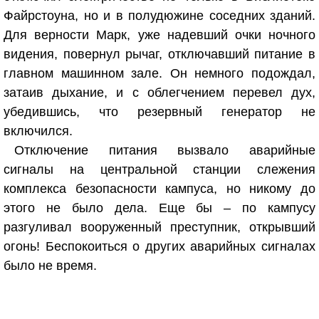
Файрстоуна, но и в полудюжине соседних зданий.
Для верности Марк, уже надевший очки ночного
видения, повернул рычаг, отключавший питание в
главном машинном зале. Он немного подождал,
затаив дыхание, и с облегчением перевел дух,
убедившись, что резервный генератор не
включился.
Отключение питания вызвало аварийные
сигналы на центральной станции слежения
комплекса безопасности кампуса, но никому до
этого не было дела. Еще бы – по кампусу
разгуливал вооруженный преступник, открывший
огонь! Беспокоиться о других аварийных сигналах
было не время.