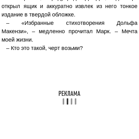
открыл ящик и аккуратно извлек из него тонкое
издание в твердой обложке.
– «Избранные стихотворения Дольфа
Макензи», – медленно прочитал Марк. – Мечта
моей жизни.
– Кто это такой, черт возьми?