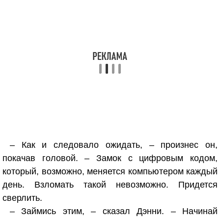
– Как и следовало ожидать, – произнес он,
покачав головой. – Замок с цифровым кодом,
который, возможно, меняется компьютером каждый
день. Взломать такой невозможно. Придется
сверлить.
– Займись этим, – сказал Дэнни. – Начинай