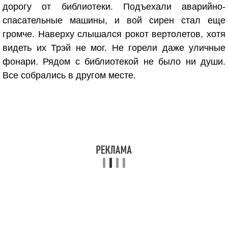
дорогу от библиотеки. Подъехали аварийно-
спасательные машины, и вой сирен стал еще
громче. Наверху слышался рокот вертолетов, хотя
видеть их Трэй не мог. Не горели даже уличные
фонари. Рядом с библиотекой не было ни души.
Все собрались в другом месте.