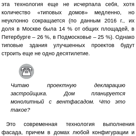
эта технология еще не исчерпала себя, хотя
количество «типовых домов» медленно, но
неуклонно сокращается (по данным 2016 г., их
доля в Москве была 14 % от общих площадей, в
Петербурге – 26 %, в Подмосковье – 25 %). Однако
типовые здания улучшенных проектов будут
строить еще не одно десятилетие.
Читаю проектную декларацию
застройщика. Дом планируется
монолитный с вентфасадом. Что это
такое?
Это современная технология выполнения
фасада, причем в домах любой конфигурации и