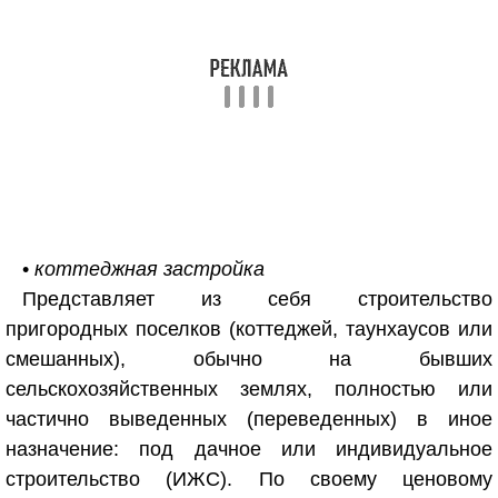
•
коттеджная застройка
Представляет из себя строительство
пригородных поселков (коттеджей, таунхаусов или
смешанных), обычно на бывших
сельскохозяйственных землях, полностью или
частично выведенных (переведенных) в иное
назначение: под дачное или индивидуальное
строительство (ИЖС). По своему ценовому