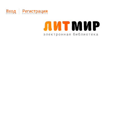
Вход
Регистрация