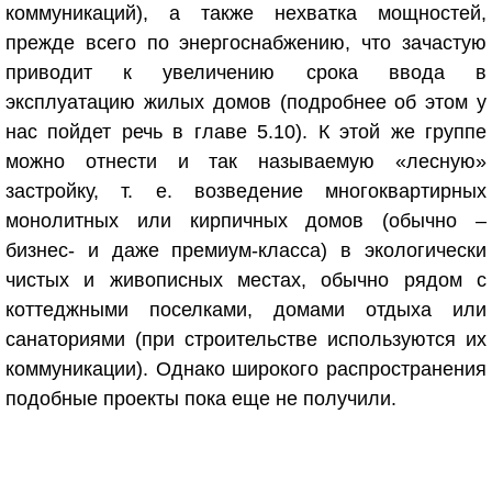
коммуникаций), а также нехватка мощностей,
прежде всего по энергоснабжению, что зачастую
приводит к увеличению срока ввода в
эксплуатацию жилых домов (подробнее об этом у
нас пойдет речь в главе 5.10). К этой же группе
можно отнести и так называемую «лесную»
застройку, т. е. возведение многоквартирных
монолитных или кирпичных домов (обычно –
бизнес- и даже премиум-класса) в экологически
чистых и живописных местах, обычно рядом с
коттеджными поселками, домами отдыха или
санаториями (при строительстве используются их
коммуникации). Однако широкого распространения
подобные проекты пока еще не получили.