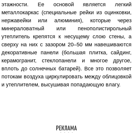
этажности. Ее основой является легкий
металлокаркас (специальные рейки из оцинковки,
нержавейки или алюминия), которые через
минераловатный или пенополистирольный
утеплитель крепятся к несущему слою стены, а
сверху на них с зазором 20–50 мм навешиваются
декоративные панели (большая плитка, сайдинг,
керамогранит, стеклопанели и многое другое,
вплоть до солнечных батарей). Все это позволяет
потокам воздуха циркулировать между облицовкой
и утеплителем, высушивая попадающую влагу.