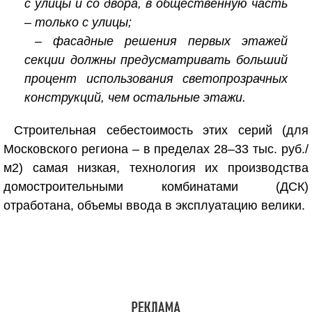
с улицы и со двора, в общественную часть
– только с улицы;
– фасадные решения первых этажей
секции должны предусматривать больший
процент использования светопрозрачных
конструкций, чем остальные этажи.
Строительная себестоимость этих серий (для
Московского региона – в пределах 28–33 тыс. руб./
м
2
) самая низкая, технология их производства
домостроительными комбинатами (ДСК)
отработана, объемы ввода в эксплуатацию велики.