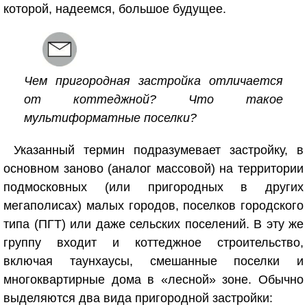
которой, надеемся, большое будущее.
Чем пригородная застройка отличается
от коттеджной? Что такое
мультиформатные поселки?
Указанный термин подразумевает застройку, в
основном заново (аналог массовой) на территории
подмосковных (или пригородных в других
мегаполисах) малых городов, поселков городского
типа (ПГТ) или даже сельских поселений. В эту же
группу входит и коттеджное строительство,
включая таунхаусы, смешанные поселки и
многоквартирные дома в «лесной» зоне. Обычно
выделяются два вида пригородной застройки: