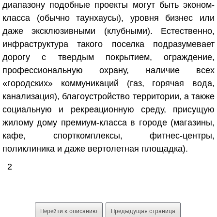
диапазону подобные проекты могут быть эконом-
класса (обычно таунхаусы), уровня бизнес или
даже эксклюзивными (клубными). Естественно,
инфраструктура такого поселка подразумевает
дорогу с твердым покрытием, ограждение,
профессиональную охрану, наличие всех
«городских» коммуникаций (газ, горячая вода,
канализация), благоустройство территории, а также
социальную и рекреационную среду, присущую
жилому дому премиум-класса в городе (магазины,
кафе, спорткомплексы, фитнес-центры,
поликлиника и даже вертолетная площадка).
2
Перейти к описанию
Предыдущая страница