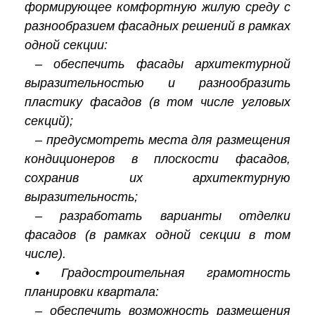
формирующее комфортную жилую среду с
разнообразием фасадных решений в рамках
одной секции:
– обеспечить фасады архитектурной
выразительностью и разнообразить
пластику фасадов (в том числе угловых
секций);
– предусмотреть места для размещения
кондиционеров в плоскости фасадов,
сохранив их архитектурную
выразительность;
– разработать варианты отделки
фасадов (в рамках одной секции в том
числе).
• Градостроительная грамотность
планировки квартала:
– обеспечить возможность размещения