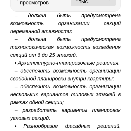
тыс.
просмотров
– должна быть предусмотрена
возможность организации секций
переменной этажности;
– должна быть предусмотрена
технологическая возможность возведения
секций от 6 до 25 этажей.
• Архитектурно-планировочные решения:
– обеспечить возможность организации
свободной планировки внутри квартиры;
– обеспечить возможность организации
нескольких вариантов типовых этажей в
рамках одной секции;
– разработать варианты планировок
угловых секций.
• Разнообразие фасадных решений,