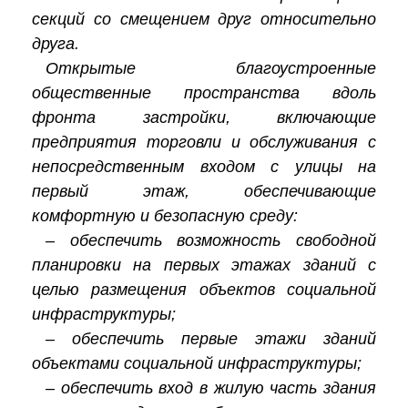
секций со смещением друг относительно
друга.
Открытые благоустроенные
общественные пространства вдоль
фронта застройки, включающие
предприятия торговли и обслуживания с
непосредственным входом с улицы на
первый этаж, обеспечивающие
комфортную и безопасную среду:
– обеспечить возможность свободной
планировки на первых этажах зданий с
целью размещения объектов социальной
инфраструктуры;
– обеспечить первые этажи зданий
объектами социальной инфраструктуры;
– обеспечить вход в жилую часть здания