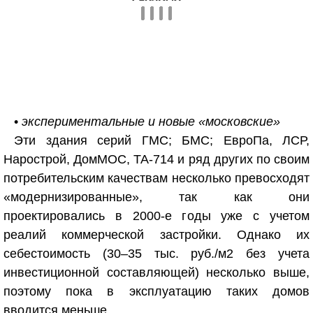
•
экспериментальные и новые «московские»
Эти здания серий ГМС; БМС; ЕвроПа, ЛСР,
Нарострой, ДомМОС, ТА-714 и ряд других по своим
потребительским качествам несколько превосходят
«модернизированные», так как они
проектировались в 2000-е годы уже с учетом
реалий коммерческой застройки. Однако их
себестоимость (30–35 тыс. руб./м
2
без учета
инвестиционной составляющей) несколько выше,
поэтому пока в эксплуатацию таких домов
вводится меньше.