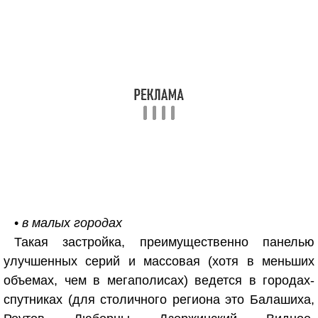
•
в малых городах
Такая застройка, преимущественно панелью
улучшенных серий и массовая (хотя в меньших
объемах, чем в мегаполисах) ведется в городах-
спутниках (для столичного региона это Балашиха,