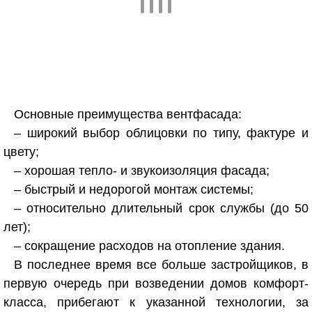
Основные преимущества вентфасада:
– широкий выбор облицовки по типу, фактуре и
цвету;
– хорошая тепло- и звукоизоляция фасада;
– быстрый и недорогой монтаж системы;
– относительно длительный срок службы (до 50
лет);
– сокращение расходов на отопление здания.
В последнее время все больше застройщиков, в
первую очередь при возведении домов комфорт-
класса, прибегают к указанной технологии, за