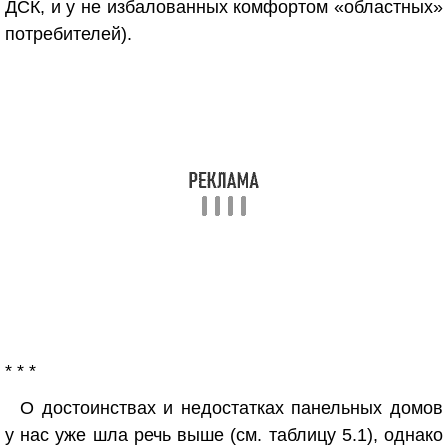
ДСК, и у не избалованных комфортом «областных»
потребителей).
* * *
О достоинствах и недостатках панельных домов
у нас уже шла речь выше (см. таблицу 5.1), однако