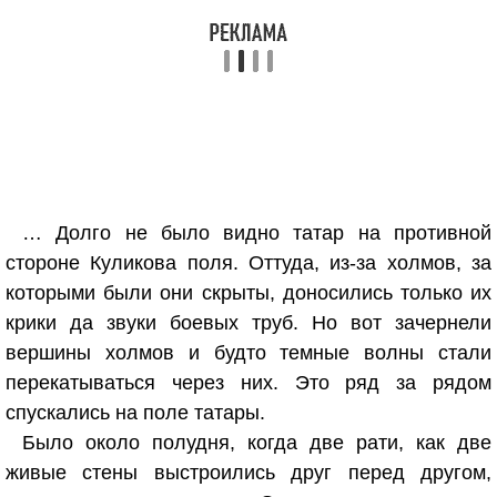
… Долго не было видно татар на противной
стороне Куликова поля. Оттуда, из-за холмов, за
которыми были они скрыты, доносились только их
крики да звуки боевых труб. Но вот зачернели
вершины холмов и будто темные волны стали
перекатываться через них. Это ряд за рядом
спускались на поле татары.
Было около полудня, когда две рати, как две
живые стены выстроились друг перед другом,