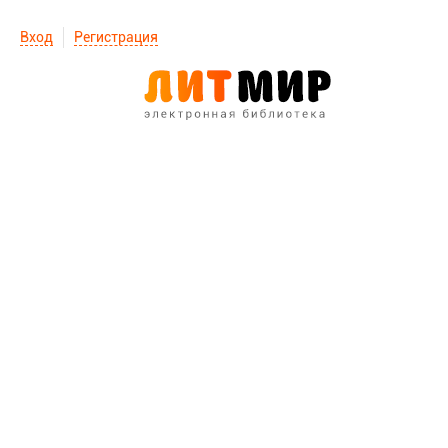
Вход
Регистрация