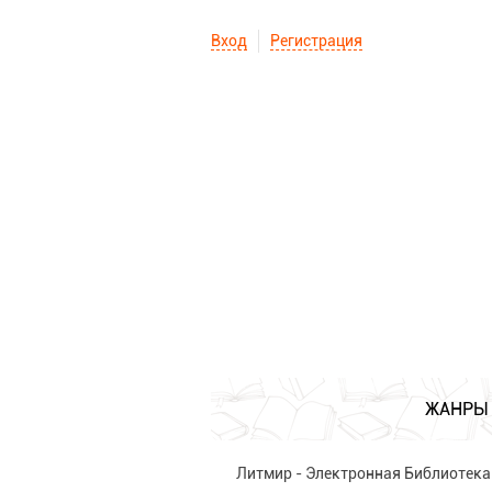
Вход
Регистрация
ЖАНРЫ
Литмир - Электронная Библиотека