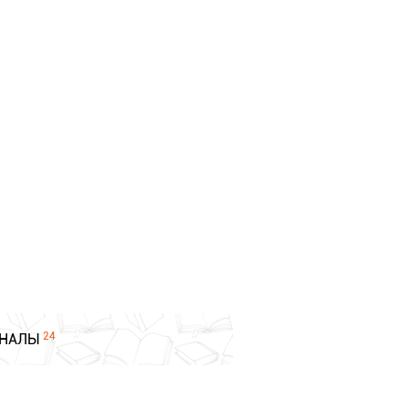
24
НАЛЫ