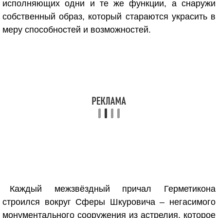
исполняющих одни и те же функции, а снаружи
собственный образ, который стараются украсить в
меру способностей и возможностей.
Каждый межзвёздный причал Герметикона
строился вокруг Сферы Шкуровича – негасимого
монументального сооружения из астрелия, которое