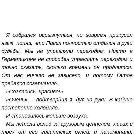
Я собрался огрызнуться, но вовремя прикусил
язык, поняв, что Павел полностью отдался в руки
судьбы. Мы не управляли переходом. Никто в
Герметиконе не способен управлять переходом и
точно сказать, сколько времени он продлится.
От нас ничего не зависело, и потому Гатов
предался созерцанию.
«Согласись, красиво!»
«Очень», – подтвердил я, дуя на руки. В кабине
постепенно холодало.
И становилось меньше воздуха.
Мы летели вслед за грузовым цеппелем, лигах в
трёх от его гигантских рулей, и напоминали,