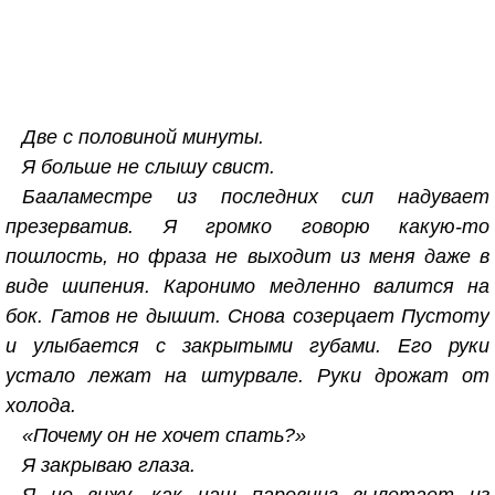
Две с половиной минуты.
Я больше не слышу свист.
Бааламестре из последних сил надувает
презерватив. Я громко говорю какую-то
пошлость, но фраза не выходит из меня даже в
виде шипения. Каронимо медленно валится на
бок. Гатов не дышит. Снова созерцает Пустоту
и улыбается с закрытыми губами. Его руки
устало лежат на штурвале. Руки дрожат от
холода.
«Почему он не хочет спать?»
Я закрываю глаза.