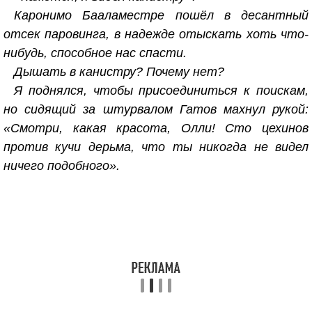
Каронимо Бааламестре пошёл в десантный
отсек паровинга, в надежде отыскать хоть что-
нибудь, способное нас спасти.
Дышать в канистру? Почему нет?
Я поднялся, чтобы присоединиться к поискам,
но сидящий за штурвалом Гатов махнул рукой:
«Смотри, какая красота, Олли! Сто цехинов
против кучи дерьма, что ты никогда не видел
ничего подобного».