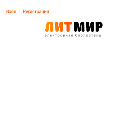
Вход
Регистрация