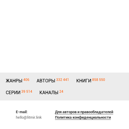
406
332 441
858 550
ЖАНРЫ
АВТОРЫ
КНИГИ
39 514
24
СЕРИИ
КАНАЛЫ
E-mail:
Для авторов и правообладателей
hello@litmir.link
Политика конфиденциальности