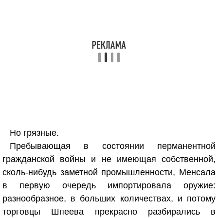
Но грязные.
Пребывающая в состоянии перманентной
гражданской войны и не имеющая собственной,
сколь-нибудь заметной промышленности, Менсала
в первую очередь импортировала оружие:
разнообразное, в больших количествах, и потому
торговцы Шпеева прекрасно разбирались в