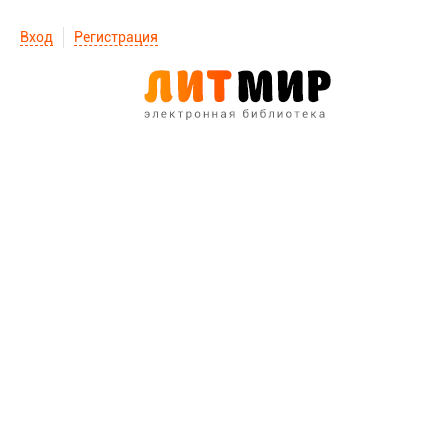
Вход
Регистрация