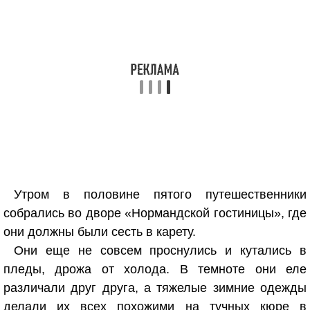
Утром в половине пятого путешественники
собрались во дворе «Нормандской гостиницы», где
они должны были сесть в карету.
Они еще не совсем проснулись и кутались в
пледы, дрожа от холода. В темноте они еле
различали друг друга, а тяжелые зимние одежды
делали их всех похожими на тучных кюре в