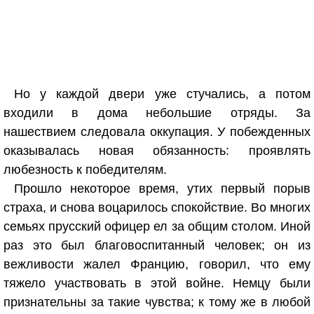
Но у каждой двери уже стучались, а потом
входили в дома небольшие отряды. За
нашествием следовала оккупация. У побежденных
оказывалась новая обязанность: проявлять
любезность к победителям.
Прошло некоторое время, утих первый порыв
страха, и снова воцарилось спокойствие. Во многих
семьях прусский офицер ел за общим столом. Иной
раз это был благовоспитанный человек; он из
вежливости жалел Францию, говорил, что ему
тяжело участвовать в этой войне. Немцу были
признательны за такие чувства; к тому же в любой