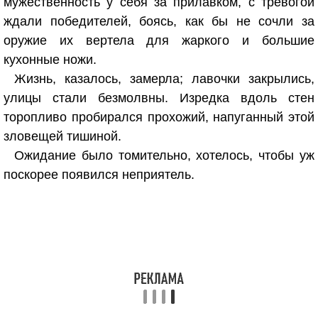
мужественность у себя за прилавком, с тревогой
ждали победителей, боясь, как бы не сочли за
оружие их вертела для жаркого и большие
кухонные ножи.
Жизнь, казалось, замерла; лавочки закрылись,
улицы стали безмолвны. Изредка вдоль стен
торопливо пробирался прохожий, напуганный этой
зловещей тишиной.
Ожидание было томительно, хотелось, чтобы уж
поскорее появился неприятель.