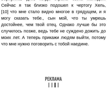
Сейчас я так близко подошел к чертогу Хель,
[10] что мне стало видно многое в грядущем, и я
могу сказать тебе., сын мой, что ты умрешь
достойнее, чем твой отец. Однако лучше бы это
случилось позже, ведь тебе не суждено дожить до
моих лет. А теперь прикажи людям выйти, потому
что мне нужно поговорить с тобой наедине.