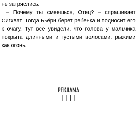
не затряслись.
– Почему ты смеешься, Отец? – спрашивает
Сигхват. Тогда Бьёрн берет ребенка и подносит его
к очагу. Тут все увидели, что голова у мальчика
покрыта длинными и густыми волосами, рыжими
как огонь.