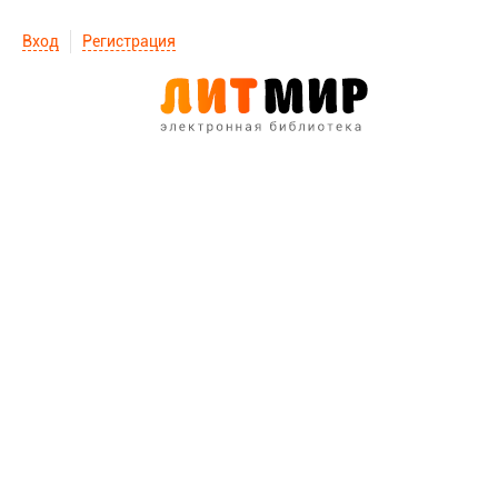
Вход
Регистрация