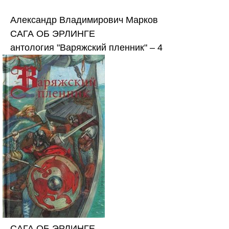
Александр Владимирович Марков
САГА ОБ ЭРЛИНГЕ
антология "Варяжский пленник" – 4
САГА ОБ ЭРЛИНГЕ