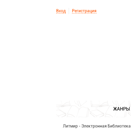
Вход
Регистрация
ЖАНРЫ
Литмир - Электронная Библиотека