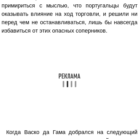
примириться с мыслью, что португальцы будут
оказывать влияние на ход торговли, и решили ни
перед чем не останавливаться, лишь бы навсегда
избавиться от этих опасных соперников.
Когда Васко да Гама добрался на следующий