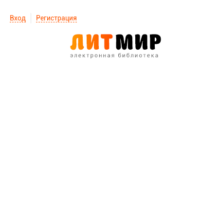
Вход
Регистрация