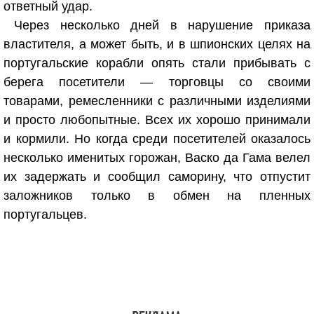
ответный удар.
Через несколько дней в нарушение приказа
властителя, а может быть, и в шпионских целях на
португальские корабли опять стали прибывать с
берега посетители — торговцы со своими
товарами, ремесленники с различными изделиями
и просто любопытные. Всех их хорошо принимали
и кормили. Но когда среди посетителей оказалось
несколько именитых горожан, Васко да Гама велел
их задержать и сообщил саморину, что отпустит
заложников только в обмен на пленных
португальцев.