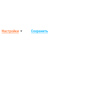
Настройки
Сохранить