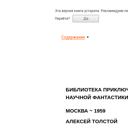
Эта версия книги устарела. Рекомендуем пе
Да
Перейти?
Содержание
БИБЛИОТЕКА ПРИКЛЮ
НАУЧНОЙ ФАНТАСТИК
МОСКВА ~
1959
АЛЕКСЕЙ ТОЛСТОЙ