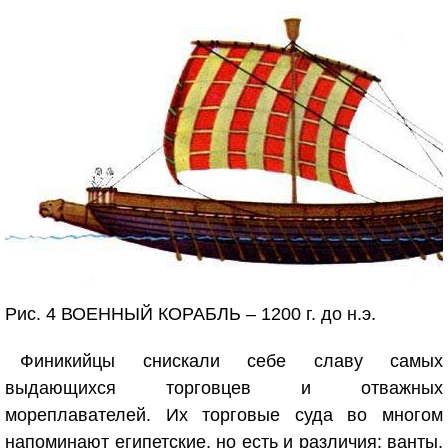
Рис. 4 ВОЕННЫЙ КОРАБЛЬ – 1200 г. до н.э.
Финикийцы снискали себе славу самых
выдающихся торговцев и отважных
мореплавателей. Их торговые суда во многом
напоминают египетские, но есть и различия: ванты,