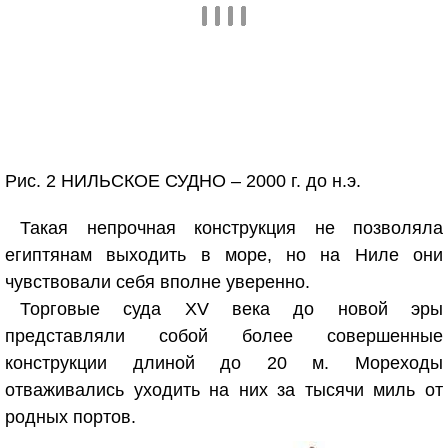
Рис. 2 НИЛЬСКОЕ СУДНО – 2000 г. до н.э.
Такая непрочная конструкция не позволяла
египтянам выходить в море, но на Ниле они
чувствовали себя вполне уверенно.
Торговые суда XV века до новой эры
представляли собой более совершенные
конструкции длиной до 20 м. Мореходы
отваживались уходить на них за тысячи миль от
родных портов.