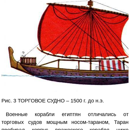
Рис. 3 ТОРГОВОЕ СУДНО – 1500 г. до н.э.
Военные корабли египтян отличались от
торговых судов мощным носом-тараном, Таран