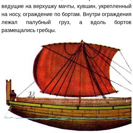
ведущие на верхушку мачты, кувшин, укрепленный
на носу, ограждение по бортам. Внутри ограждения
лежал палубный груз, а вдоль бортов
размещались гребцы.