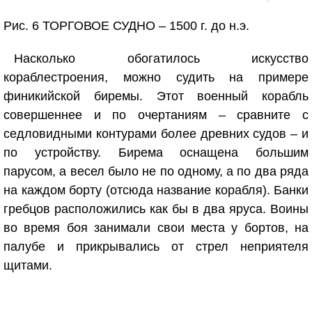
Рис. 6 ТОРГОВОЕ СУДНО – 1500 г. до н.э.
Насколько обогатилось искусство
кораблестроения, можно судить на примере
финикийской биремы. Этот военный корабль
совершеннее и по очертаниям – сравните с
седловидными контурами более древних судов – и
по устройству. Бирема оснащена большим
парусом, а весел было не по одному, а по два ряда
на каждом борту (отсюда название корабля). Банки
гребцов расположились как бы в два яруса. Воины
во время боя занимали свои места у бортов, на
палубе и прикрывались от стрел неприятеля
щитами.