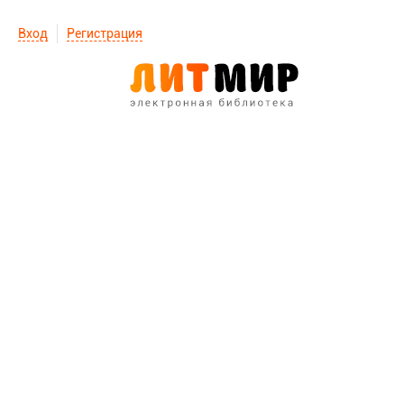
Вход
Регистрация