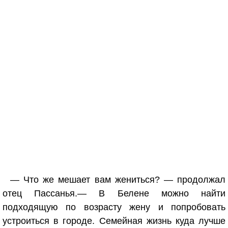
— Что же мешает вам жениться? — продолжал
отец Пассанья.— В Белене можно найти
подходящую по возрасту жену и попробовать
устроиться в городе. Семейная жизнь куда лучше