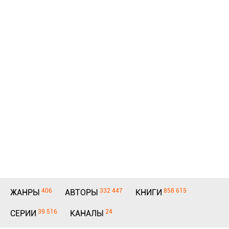
406
332 447
858 615
ЖАНРЫ
АВТОРЫ
КНИГИ
39 516
24
СЕРИИ
КАНАЛЫ