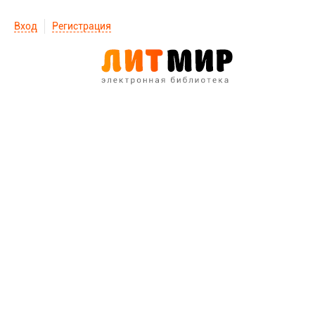
Вход
Регистрация