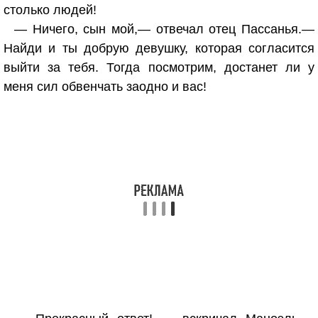
столько людей!
— Ничего, сын мой,— отвечал отец Пассанья.—
Найди и ты добрую девушку, которая согласится
выйти за тебя. Тогда посмотрим, достанет ли у
меня сил обвенчать заодно и вас!