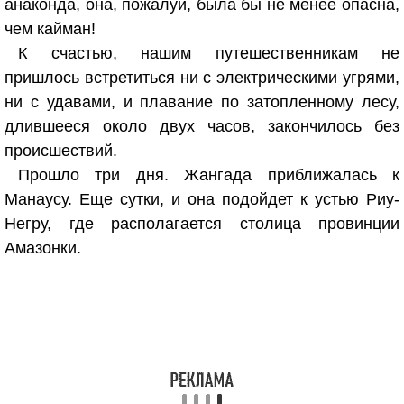
анаконда, она, пожалуй, была бы не менее опасна,
чем кайман!
К счастью, нашим путешественникам не
пришлось встретиться ни с электрическими угрями,
ни с удавами, и плавание по затопленному лесу,
длившееся около двух часов, закончилось без
происшествий.
Прошло три дня. Жангада приближалась к
Манаусу. Еще сутки, и она подойдет к устью Риу-
Негру, где располагается столица провинции
Амазонки.