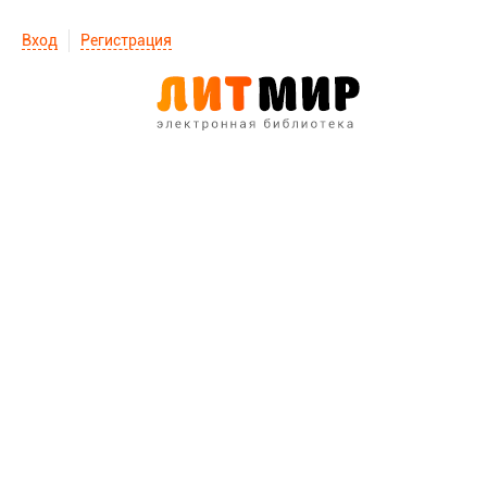
Вход
Регистрация