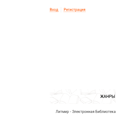
Вход
Регистрация
ЖАНРЫ
Литмир - Электронная Библиотека