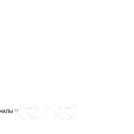
24
НАЛЫ