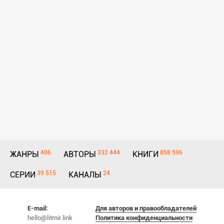
406
332 444
858 596
ЖАНРЫ
АВТОРЫ
КНИГИ
39 515
24
СЕРИИ
КАНАЛЫ
E-mail:
Для авторов и правообладателей
hello@litmir.link
Политика конфиденциальности