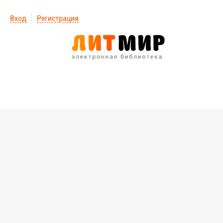
Вход
Регистрация