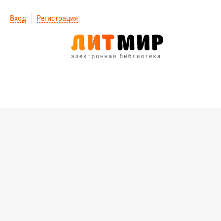
Вход
Регистрация