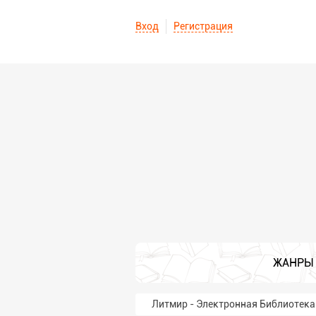
Вход
Регистрация
ЖАНРЫ
Литмир - Электронная Библиотека