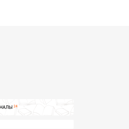
24
НАЛЫ