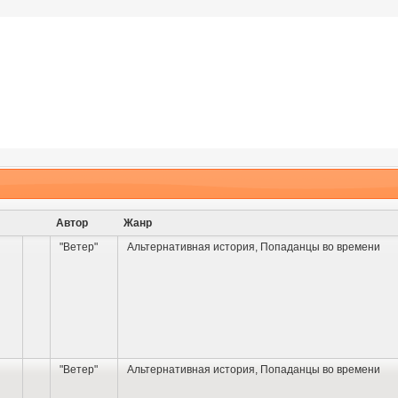
Автор
Жанр
"Ветер"
Альтернативная история
,
Попаданцы во времени
"Ветер"
Альтернативная история
,
Попаданцы во времени