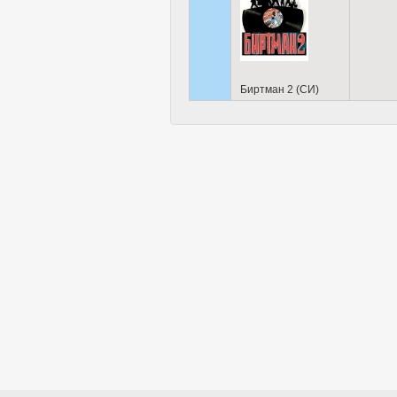
Биртман 2 (СИ)