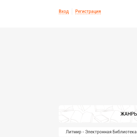
Вход
Регистрация
ЖАНР
Литмир - Электронная Библиотека