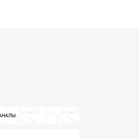
АНАЛЫ