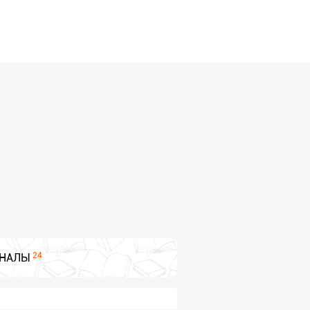
24
НАЛЫ