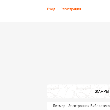
Вход
Регистрация
ЖАНРЫ
Литмир - Электронная Библиотека