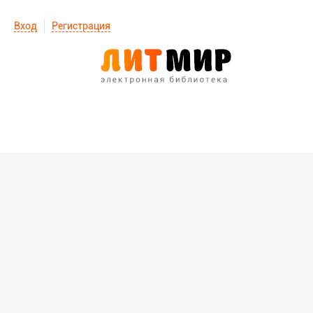
Вход
Регистрация