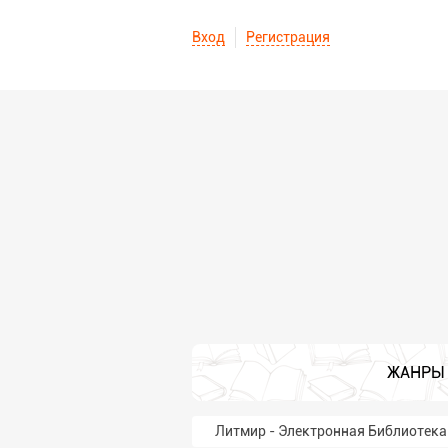
Вход
Регистрация
ЖАНРЫ
Литмир - Электронная Библиотека