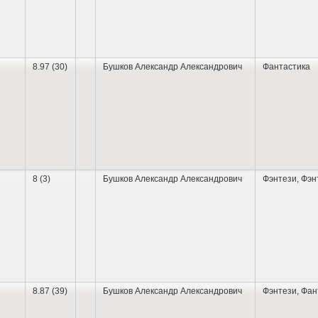
8.97 (30)
Бушков Александр Александрович
Фантастика
8 (3)
Бушков Александр Александрович
Фэнтези
,
Фэн
8.87 (39)
Бушков Александр Александрович
Фэнтези
,
Фан