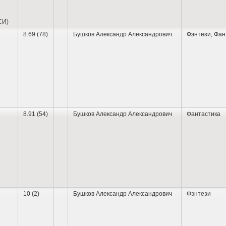
СИ)
8.69 (78)
Бушков Александр Александрович
Фэнтези
,
Фан
8.91 (54)
Бушков Александр Александрович
Фантастика
10 (2)
Бушков Александр Александрович
Фэнтези