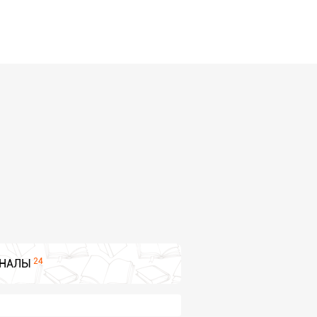
24
НАЛЫ