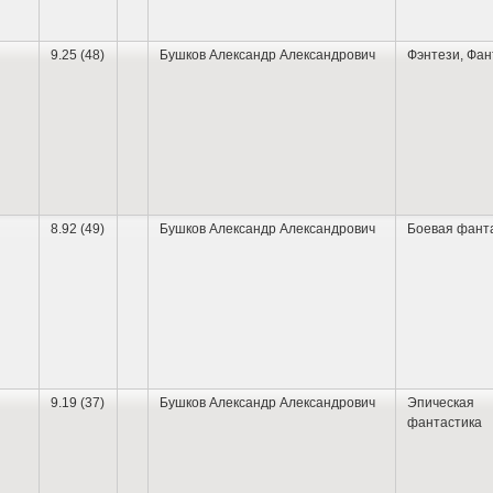
9.25 (48)
Бушков Александр Александрович
Фэнтези
,
Фан
8.92 (49)
Бушков Александр Александрович
Боевая фант
9.19 (37)
Бушков Александр Александрович
Эпическая
фантастика