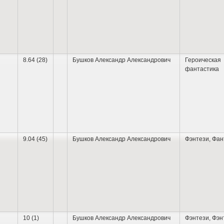
8.64 (28)
Бушков Александр Александрович
Героическая
фантастика
9.04 (45)
Бушков Александр Александрович
Фэнтези
,
Фан
10 (1)
Бушков Александр Александрович
Фэнтези
,
Фэн