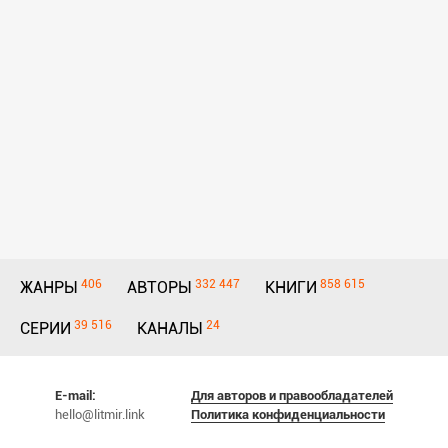
406
332 447
858 615
ЖАНРЫ
АВТОРЫ
КНИГИ
39 516
24
СЕРИИ
КАНАЛЫ
E-mail:
Для авторов и правообладателей
hello@litmir.link
Политика конфиденциальности