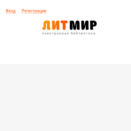
Вход
Регистрация