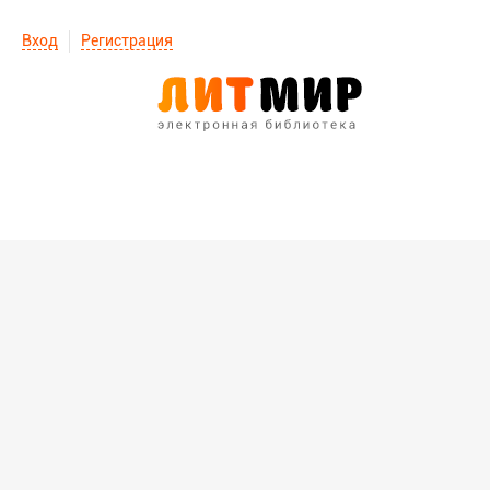
Вход
Регистрация