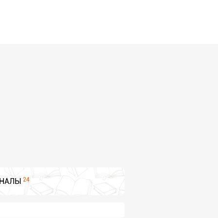
24
НАЛЫ