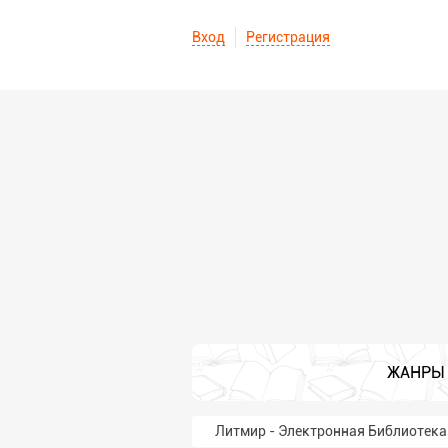
Вход
Регистрация
ЖАНРЫ
Литмир - Электронная Библиотека