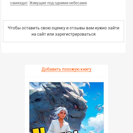
самиздат
Живущие под одними небесами
Чтобы оставить свою оценку и отзывы вам нужно зайти
на сайт или
зарегистрироваться
Добавить похожую книгу