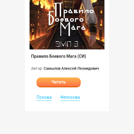
Правило Боевого Мага (СИ)
Автор:
Самылов Алексей Леонидович
Читать
Похожа
Непохожа