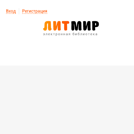
Вход
Регистрация