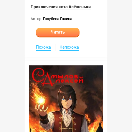
Приключения кота Алёшеньки
Автор:
Голубева Галина
Читать
Похожа
Непохожа