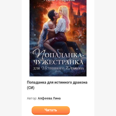
Попаданка для истинного дракона
(СИ)
Автор:
Алфеева Лина
Читать